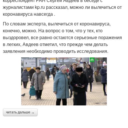
корреспондент РАН Сергей Авдеев в беседе с
журналистами kp.ru рассказал, можно ли вылечиться от
коронавируса навсегда .
По словам эксперта, вылечиться от коронавируса,
конечно, можно. На вопрос о том, что у тех, кто
выздоровел, все равно остаются серьезные поражения
в легких, Авдеев отметил, что прежде чем делать
заявления необходимо проводить исследования.
читать дальше →