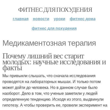
ФИТНЕС ДЛЯ ПОХУДЕНИЯ
главная
новости
уроки
фитнес дома
фитнес для похудения
Медикаментозная терапия
Почему лишний вес старит
молодых: научные исследования и
факты
Мы привыкли слышать, что сначала исследования
проводятся на лабораторных мышах. И только потом
может дойти до человека. Но в данном случае было
наоборот. Дело в том, что ученые заметили у людей
определенную тенденцию. Исходя из этого, выдвинули
гипотезу. А чтобы проверить ее, провели эксперимент на