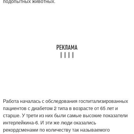
подопытных животных.
Работа началась с обследования госпитализированных
пациентов с диабетом 2 типа в возрасте от 65 лет и
старше. У трети из них были самые высокие показатели
интерлейкина-6. И эти же люди оказались
рекордсменами по количеству так называемого