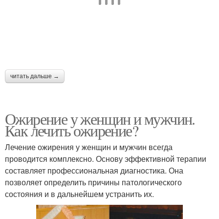
читать дальше →
Ожирение у женщин и мужчин.
Как лечить ожирение?
Лечение ожирения у женщин и мужчин всегда
проводится комплексно. Основу эффективной терапии
составляет профессиональная диагностика. Она
позволяет определить причины патологического
состояния и в дальнейшем устранить их.