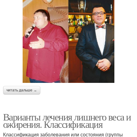
читать дальше →
Варианты лечения лишнего веса и
ожирения. Классификация
Классификация заболевания или состояния (группы