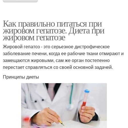
Как правильно питаться при
жировом гепатозе. Диета при
жировом гепатозе
Жировой гепатоз - это серьезное дистрофическое
заболевание печени, когда ее рабочие ткани отмирают и
замещаются жировыми, сам же орган постепенно
перестает справляться со своей основной задачей.
Принципы диеты