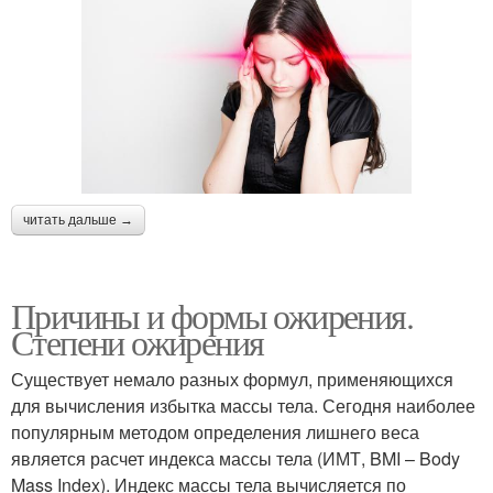
читать дальше →
Причины и формы ожирения.
Степени ожирения
Существует немало разных формул, применяющихся
для вычисления избытка массы тела. Сегодня наиболее
популярным методом определения лишнего веса
является расчет индекса массы тела (ИМТ, BMI – Body
Mass Index). Индекс массы тела вычисляется по