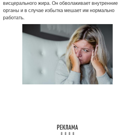
висцерального жира. Он обволакивает внутренние
органы и в случае избытка мешает им нормально
работать.