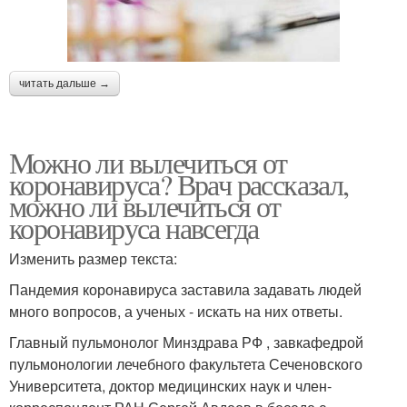
читать дальше →
Можно ли вылечиться от
коронавируса? Врач рассказал,
можно ли вылечиться от
коронавируса навсегда
Изменить размер текста:
Пандемия коронавируса заставила задавать людей
много вопросов, а ученых - искать на них ответы.
Главный пульмонолог Минздрава РФ , завкафедрой
пульмонологии лечебного факультета Сеченовского
Университета, доктор медицинских наук и член-