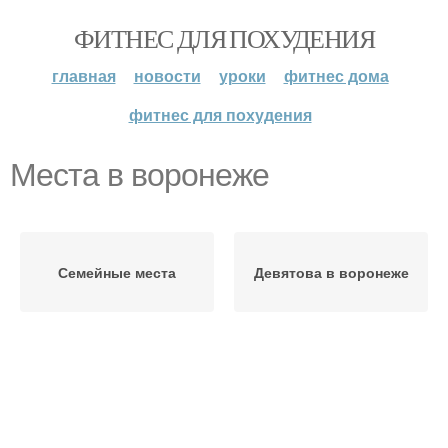
ФИТНЕС ДЛЯ ПОХУДЕНИЯ
главная
новости
уроки
фитнес дома
фитнес для похудения
Места в воронеже
Семейные места
Девятова в воронеже