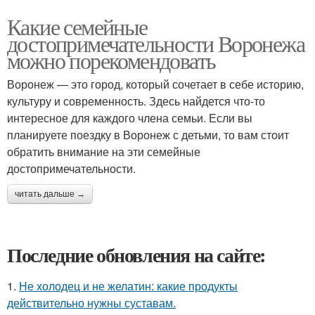
Какие семейные
достопримечательности Воронежа
можно порекомендовать
Воронеж — это город, который сочетает в себе историю,
культуру и современность. Здесь найдется что-то
интересное для каждого члена семьи. Если вы
планируете поездку в Воронеж с детьми, то вам стоит
обратить внимание на эти семейные
достопримечательности.
читать дальше →
Последние обновления на сайте:
1.
Не холодец и не желатин: какие продукты
действительно нужны суставам.