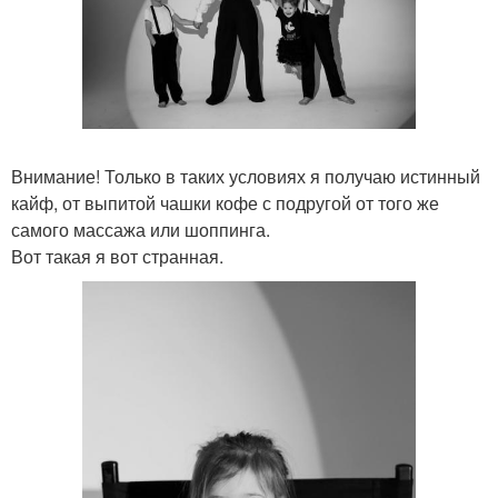
Внимание! Только в таких условиях я получаю истинный
кайф, от выпитой чашки кофе с подругой от того же
самого массажа или шоппинга.
Вот такая я вот странная.