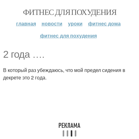
ФИТНЕС ДЛЯ ПОХУДЕНИЯ
главная
новости
уроки
фитнес дома
фитнес для похудения
2 года ….
В который раз убеждаюсь, что мой предел сидения в
декрете это 2 года.