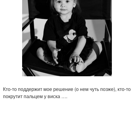
Кто-то поддержит мое решение (о нем чуть позже), кто-то
покрутит пальцем у виска ….