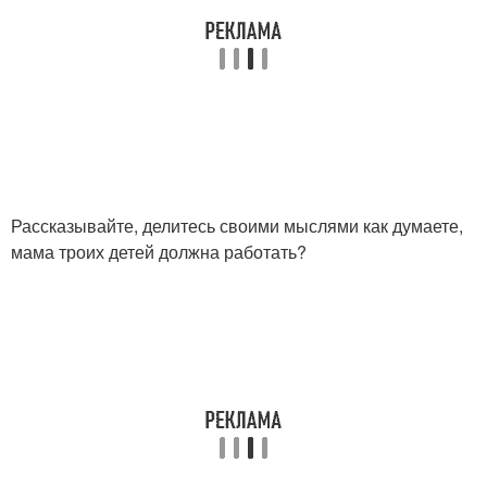
Рассказывайте, делитесь своими мыслями как думаете,
мама троих детей должна работать?