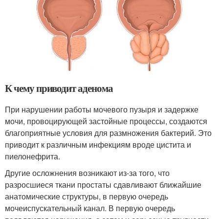
К чему приводит аденома
При нарушении работы мочевого пузыря и задержке
мочи, провоцирующей застойные процессы, создаются
благоприятные условия для размножения бактерий. Это
приводит к различным инфекциям вроде цистита и
пиелонефрита.
Другие осложнения возникают из-за того, что
разросшиеся ткани простаты сдавливают ближайшие
анатомические структуры, в первую очередь
мочеиспускательный канал. В первую очередь