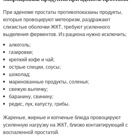
При аденоме простаты противопоказаны продукты,
которые провоцируют метеоризм, раздражают
слизистые оболочки ЖКТ, требуют усиленного
выделения ферментов. Из рациона нужно исключить:
алкоголь;
газировки;
крепкий кофе и чай;
острые специи, соусы;
шоколад;
маринованные продукты, соленья;
свежую выпечку;
баранину, свинину;
редис, лук, капусту, грибы.
Жареные, жирные и копченые блюда провоцируют
усиленную нагрузку на ЖКТ, близко контактирующий с
воспаленной простатой.