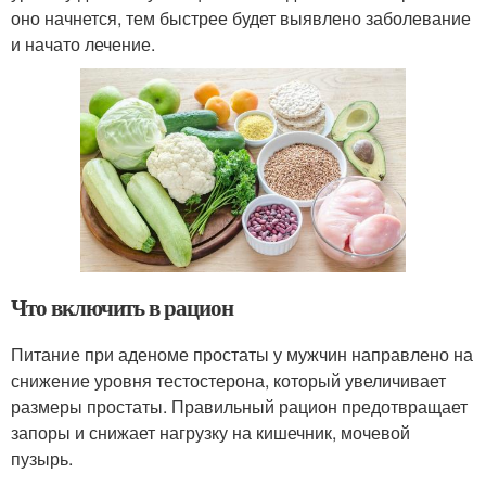
оно начнется, тем быстрее будет выявлено заболевание
и начато лечение.
Что включить в рацион
Питание при аденоме простаты у мужчин направлено на
снижение уровня тестостерона, который увеличивает
размеры простаты. Правильный рацион предотвращает
запоры и снижает нагрузку на кишечник, мочевой
пузырь.