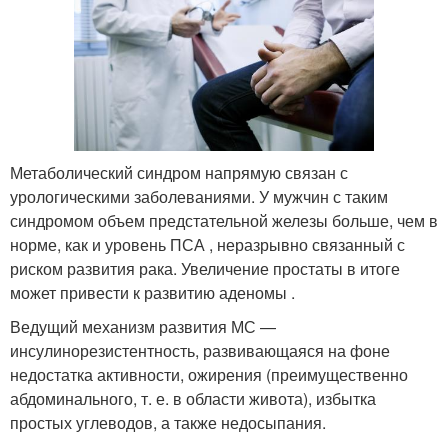
Метаболический синдром напрямую связан с
урологическими заболеваниями. У мужчин с таким
синдромом объем предстательной железы больше, чем в
норме, как и уровень ПСА , неразрывно связанный с
риском развития рака. Увеличение простаты в итоге
может привести к развитию аденомы .
Ведущий механизм развития МС —
инсулинорезистентность, развивающаяся на фоне
недостатка активности, ожирения (преимущественно
абдоминального, т. е. в области живота), избытка
простых углеводов, а также недосыпания.