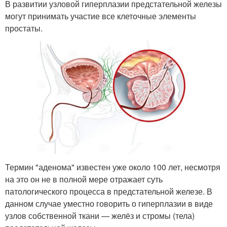
В развитии узловой гиперплазии предстательной железы
могут принимать участие все клеточные элементы
простаты.
Термин "аденома" известен уже около 100 лет, несмотря
на это он не в полной мере отражает суть
патологического процесса в предстательной железе. В
данном случае уместно говорить о гиперплазии в виде
узлов собственной ткани — желёз и стромы (тела)