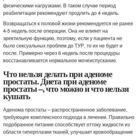
физическими нагрузками. В таком случае период
реабилитации рекомендуют продлить до 4 недель.
Возвращаться к половой жизни рекомендуется не ранее
4-5 недель после операции. Она не влияет на
эректильную функцию, поэтому, если у пациента не
было сексуальных проблем до ТУР, то их не будет и
после. Примерно через 6 недель после процедуры
восстанавливается нормальное мочеиспускание.
Что нельзя делать при аденоме
простаты. Диета при аденоме
простаты –, что можно и что нельзя
кушать
Аденома простаты – распространенное заболевание,
требующее комплексного подхода в лечении. Правильно
подобранное питание способствует оттоку жидкости из
области гиперплазии тканей, улучшает кровообращение