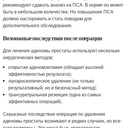
рекомендуют сдавать анализ на ПСА. В норме он может
быть в небольшом количестве. Но повышение ПСА
должно насторожить и стать поводом для
дополнительного обследования.
Возможные последствия после операции
Для лечения аденомы простаты используют несколько
хирургических методов:
открытая аденомэктомия (обладает высокой
эффективностью результата);
лапароскопическое удаление (не только
результативный, но и безопасный метод);
трансуретральная резекция (одна из самых
эффективных операций).
Серьезные последствия операции по удалению
аденомы простаты возникают в редких случаях, но все-
таки возможны. Это могут быть кровотечения,