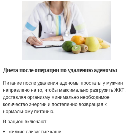
Диета после операции по удалению аденомы
Питание после удаления аденомы простаты у мужчин
направлено на то, чтобы максимально разгрузить ЖКТ,
доставляя организму минимально необходимое
количество энергии и постепенно возвращая к
нормальному питанию.
В рацион включают:
жидкие слизистые каши;