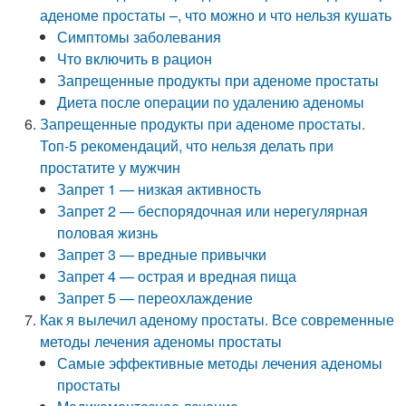
аденоме простаты –, что можно и что нельзя кушать
Симптомы заболевания
Что включить в рацион
Запрещенные продукты при аденоме простаты
Диета после операции по удалению аденомы
Запрещенные продукты при аденоме простаты.
Топ-5 рекомендаций, что нельзя делать при
простатите у мужчин
Запрет 1 — низкая активность
Запрет 2 — беспорядочная или нерегулярная
половая жизнь
Запрет 3 — вредные привычки
Запрет 4 — острая и вредная пища
Запрет 5 — переохлаждение
Как я вылечил аденому простаты. Все современные
методы лечения аденомы простаты
Самые эффективные методы лечения аденомы
простаты