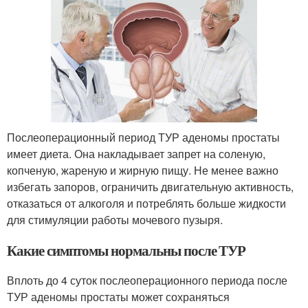
Послеоперационный период ТУР аденомы простаты
имеет диета. Она накладывает запрет на соленую,
копченую, жареную и жирную пищу. Не менее важно
избегать запоров, ограничить двигательную активность,
отказаться от алкоголя и потреблять больше жидкости
для стимуляции работы мочевого пузыря.
Какие симптомы нормальны после ТУР
Вплоть до 4 суток послеоперационного периода после
ТУР аденомы простаты может сохраняться