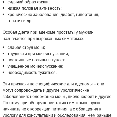
сидячий образ жизни;
низкая половая активность;
хронические заболевания: диабет, гипертония,
гепатит и др.
Особая диета при аденоме простаты у мужчин
назначается при выраженных симптомах:
слабая струя мочи;
трудности при мочеиспускании;
постоянные позывы в туалет;
учащенное мочеиспускание;
необходимость тужиться.
Эти признаки не специфические для аденомы – они
могут сопровождать и другие урологические
заболевания: недержание мочи , пиелонефрит и другие.
Поэтому при обнаружении таких симптомов нужно
начинать не с коррекции питания, а с обращения к
урологу для консультации и обследования. Чем раньше