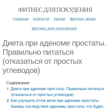
ФИТНЕС ДЛЯ ПОХУДЕНИЯ
главная
новости
уроки
фитнес дома
фитнес для похудения
Диета при аденоме простаты.
Правильно питаться
(отказаться от простых
углеводов)
Содержание
Диета при аденоме простаты. Правильно питаться
(отказаться от простых углеводов)
Как улучшить отток мочи при аденоме простаты.
Каковы последствия аденомы простаты: что будет,