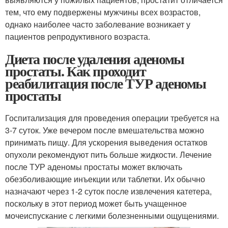
тем, что ему подвержены мужчины всех возрастов,
однако наиболее часто заболевание возникает у
пациентов репродуктивного возраста.
Диета после удаления аденомы
простаты. Как проходит
реабилитация после ТУР аденомы
простаты
Госпитализация для проведения операции требуется на
3-7 суток. Уже вечером после вмешательства можно
принимать пищу. Для ускорения выведения остатков
опухоли рекомендуют пить больше жидкости. Лечение
после ТУР аденомы простаты может включать
обезболивающие инъекции или таблетки. Их обычно
назначают через 1-2 суток после извлечения катетера,
поскольку в этот период может быть учащенное
мочеиспускание с легкими болезненными ощущениями.