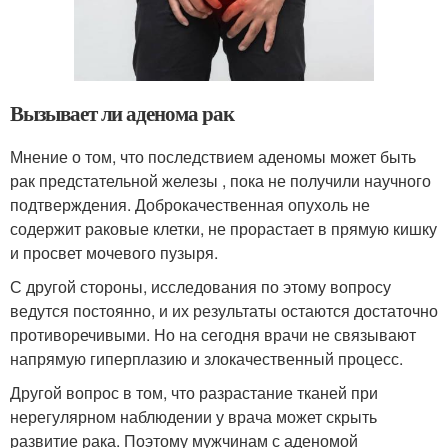
Вызывает ли аденома рак
Мнение о том, что последствием аденомы может быть
рак предстательной железы , пока не получили научного
подтверждения. Доброкачественная опухоль не
содержит раковые клетки, не прорастает в прямую кишку
и просвет мочевого пузыря.
С другой стороны, исследования по этому вопросу
ведутся постоянно, и их результаты остаются достаточно
противоречивыми. Но на сегодня врачи не связывают
напрямую гиперплазию и злокачественный процесс.
Другой вопрос в том, что разрастание тканей при
нерегулярном наблюдении у врача может скрыть
развитие рака. Поэтому мужчинам с аденомой