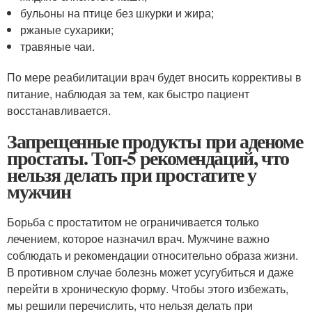
бульоны на птице без шкурки и жира;
ржаные сухарики;
травяные чаи.
По мере реабилитации врач будет вносить коррективы в
питание, наблюдая за тем, как быстро пациент
восстанавливается.
Запрещенные продукты при аденоме
простаты. Топ-5 рекомендаций, что
нельзя делать при простатите у
мужчин
Борьба с простатитом не ограничивается только
лечением, которое назначил врач. Мужчине важно
соблюдать и рекомендации относительно образа жизни.
В противном случае болезнь может усугубиться и даже
перейти в хроническую форму. Чтобы этого избежать,
мы решили перечислить, что нельзя делать при