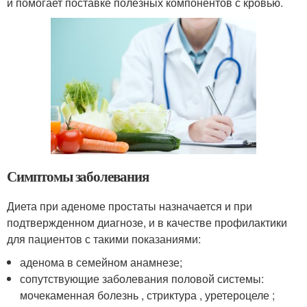
и помогает поставке полезных компонентов с кровью.
Симптомы заболевания
Диета при аденоме простаты назначается и при
подтвержденном диагнозе, и в качестве профилактики
для пациентов с такими показаниями:
аденома в семейном анамнезе;
сопутствующие заболевания половой системы:
мочекаменная болезнь , стриктура , уретероцеле ;