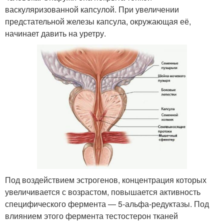
васкуляризованной капсулой. При увеличении
предстательной железы капсула, окружающая её,
начинает давить на уретру.
Под воздействием эстрогенов, концентрация которых
увеличивается с возрастом, повышается активность
специфического фермента — 5-альфа-редуктазы. Под
влиянием этого фермента тестостерон тканей