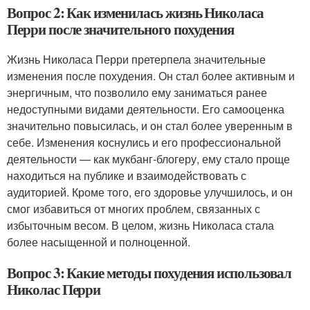
Вопрос 2: Как изменилась жизнь Николаса
Перри после значительного похудения
Жизнь Николаса Перри претерпела значительные
изменения после похудения. Он стал более активным и
энергичным, что позволило ему заниматься ранее
недоступными видами деятельности. Его самооценка
значительно повысилась, и он стал более уверенным в
себе. Изменения коснулись и его профессиональной
деятельности — как мукбанг-блогеру, ему стало проще
находиться на публике и взаимодействовать с
аудиторией. Кроме того, его здоровье улучшилось, и он
смог избавиться от многих проблем, связанных с
избыточным весом. В целом, жизнь Николаса стала
более насыщенной и полноценной.
Вопрос 3: Какие методы похудения использовал
Николас Перри