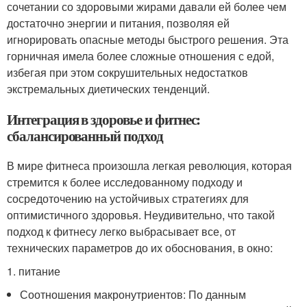
сочетании со здоровыми жирами давали ей более чем
достаточно энергии и питания, позволяя ей
игнорировать опасные методы быстрого решения. Эта
горничная имела более сложные отношения с едой,
избегая при этом сокрушительных недостатков
экстремальных диетических тенденций.
Интеграция в здоровье и фитнес:
сбалансированный подход
В мире фитнеса произошла легкая революция, которая
стремится к более исследованному подходу и
сосредоточению на устойчивых стратегиях для
оптимистичного здоровья. Неудивительно, что такой
подход к фитнесу легко выбрасывает все, от
технических параметров до их обоснования, в окно:
1. питание
Соотношения макронутриентов: По данным