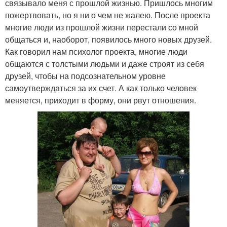
связывало меня с прошлой жизнью. Пришлось многим
пожертвовать, но я ни о чем не жалею. После проекта
многие люди из прошлой жизни перестали со мной
общаться и, наоборот, появилось много новых друзей.
Как говорил нам психолог проекта, многие люди
общаются с толстыми людьми и даже строят из себя
друзей, чтобы на подсознательном уровне
самоутверждаться за их счет. А как только человек
меняется, приходит в форму, они рвут отношения.