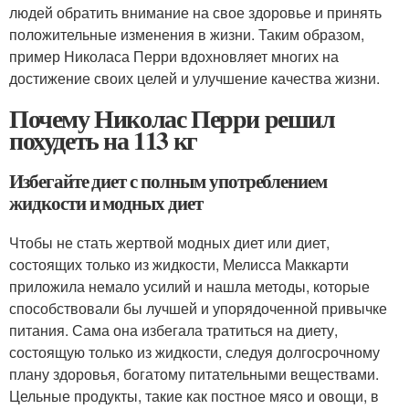
людей обратить внимание на свое здоровье и принять
положительные изменения в жизни. Таким образом,
пример Николаса Перри вдохновляет многих на
достижение своих целей и улучшение качества жизни.
Почему Николас Перри решил
похудеть на 113 кг
Избегайте диет с полным употреблением
жидкости и модных диет
Чтобы не стать жертвой модных диет или диет,
состоящих только из жидкости, Мелисса Маккарти
приложила немало усилий и нашла методы, которые
способствовали бы лучшей и упорядоченной привычке
питания. Сама она избегала тратиться на диету,
состоящую только из жидкости, следуя долгосрочному
плану здоровья, богатому питательными веществами.
Цельные продукты, такие как постное мясо и овощи, в