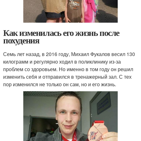
Как изменилась его жизнь после
похудения
Семь лет назад, в 2016 году, Михаил Фукалов весил 130
килограмм и регулярно ходил в поликлинику из-за
проблем со здоровьем. Но именно в том году он решил
изменить себя и отправился в тренажерный зал. С тех
пор изменился не только он сам, но и его жизнь.