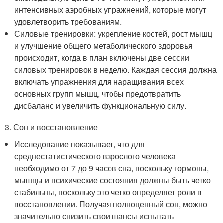
интенсивных аэробных упражнений, которые могут
удовлетворить требованиям.
Силовые тренировки: укрепление костей, рост мышц
и улучшение общего метаболического здоровья
происходит, когда в план включены две сессии
силовых тренировок в неделю. Каждая сессия должна
включать упражнения для наращивания всех
основных групп мышц, чтобы предотвратить
дисбаланс и увеличить функциональную силу.
3. Сон и восстановление
Исследование показывает, что для
среднестатистического взрослого человека
необходимо от 7 до 9 часов сна, поскольку гормоны,
мышцы и психические состояния должны быть четко
стабильны, поскольку это четко определяет роли в
восстановлении. Получая полноценный сон, можно
значительно снизить свои шансы испытать