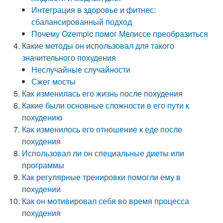
Интеграция в здоровье и фитнес:
сбалансированный подход
Почему Ozempic помог Мелиссе преобразиться
Какие методы он использовал для такого
значительного похудения
Неслучайные случайности
Сжег мосты
Как изменилась его жизнь после похудения
Какие были основные сложности в его пути к
похудению
Как изменилось его отношение к еде после
похудения
Использовал ли он специальные диеты или
программы
Как регулярные тренировки помогли ему в
похудении
Как он мотивировал себя во время процесса
похудения