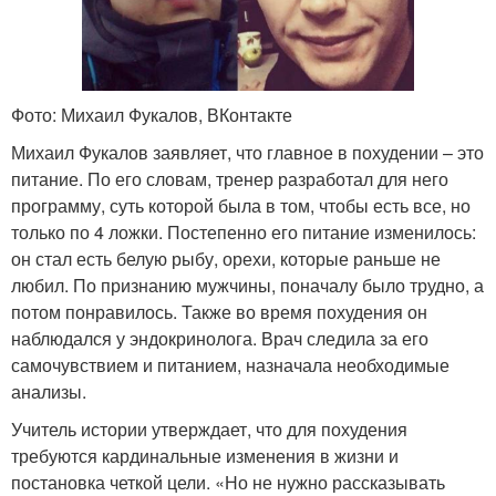
Фото: Михаил Фукалов, ВКонтакте
Михаил Фукалов заявляет, что главное в похудении – это
питание. По его словам, тренер разработал для него
программу, суть которой была в том, чтобы есть все, но
только по 4 ложки. Постепенно его питание изменилось:
он стал есть белую рыбу, орехи, которые раньше не
любил. По признанию мужчины, поначалу было трудно, а
потом понравилось. Также во время похудения он
наблюдался у эндокринолога. Врач следила за его
самочувствием и питанием, назначала необходимые
анализы.
Учитель истории утверждает, что для похудения
требуются кардинальные изменения в жизни и
постановка четкой цели. «Но не нужно рассказывать