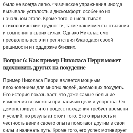
было не всегда легко. Физические упражнения иногда
вызывали усталость и дискомфорт, особенно на
начальном этапе. Кроме того, он испытывал
психологические трудности, такие как моменты отчаяния
и сомнения в своих силах. Однако Николас смог
преодолеть все эти препятствия благодаря своей
решимости и поддержке близких.
Вопрос 6: Как пример Николаса Перри может
вдохновить других на похудение
Пример Николаса Перри является мощным
вдохновением для многих людей, желающих похудеть.
Его история показывает, что даже самые большие
изменения возможны при наличии цели и упорства. Он
демонстрирует, что процесс похудения требует времени
и усилий, но результат стоит того. Его открытость и
честность вении своего опыта помогают другим в свои
силы и начинать путь. Кроме того, его успех мотивирует