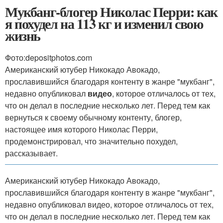
Мукбанг-блогер Николас Перри: как
я похудел на 113 кг и изменил свою
жизнь
Фото:depositphotos.com
Американский ютубер Никокадо Авокадо,
прославившийся благодаря контенту в жанре "мукбанг",
недавно опубликовал
видео
, которое отличалось от тех,
что он делал в последние несколько лет. Перед тем как
вернуться к своему обычному контенту, блогер,
настоящее имя которого Николас Перри,
продемонстрировал, что значительно похудел,
рассказывает.
Американский ютубер Никокадо Авокадо,
прославившийся благодаря контенту в жанре "мукбанг",
недавно опубликовал видео, которое отличалось от тех,
что он делал в последние несколько лет. Перед тем как