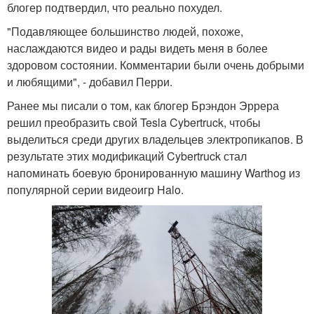
блогер подтвердил, что реально похудел.
"Подавляющее большинство людей, похоже,
наслаждаются видео и рады видеть меня в более
здоровом состоянии. Комментарии были очень добрыми
и любящими", - добавил Перри.
Ранее мы писали о том, как блогер Брэндон Эррера
решил преобразить свой Tesla Cybertruck, чтобы
выделиться среди других владельцев электропикапов. В
результате этих модификаций Cybertruck стал
напоминать боевую бронированную машину Warthog из
популярной серии видеоигр Halo.