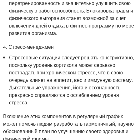
перетренированность и значительно улучшить свою
физическую работоспособность. Блокировка травм и
физического выгорания станет возможной за счет
включения дней отдыха в фитнес-программу по мере
развития организма.
4. Стресс-менеджмент
Стрессовые ситуации следует решать конструктивно,
поскольку уровень кортизола может серьезно
пострадать при хроническом стрессе, что в свою
очередь влияет на аппетит, вес и иммунную систему.
Дыхательные упражнения, йога и осознанность
прекрасно справляются с ослаблением уровня
стресса.
Включение этих компонентов в регулярный график
может помочь людям разработать гармоничный, научно
обоснованный план по улучшению своего здоровья и
физической формы.