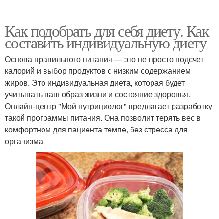
Как подобрать для себя диету. Как
составить индивидуальную диету
Основа правильного питания — это не просто подсчет
калорий и выбор продуктов с низким содержанием
жиров. Это индивидуальная диета, которая будет
учитывать ваш образ жизни и состояние здоровья.
Онлайн-центр "Мой нутрициолог" предлагает разработку
такой программы питания. Она позволит терять вес в
комфортном для пациента темпе, без стресса для
организма.