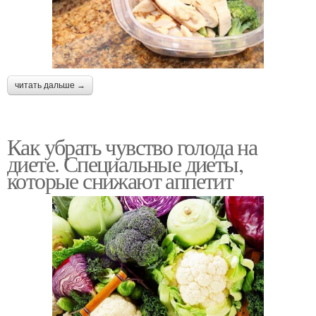
читать дальше →
Как убрать чувство голода на
диете. Специальные диеты,
которые снижают аппетит