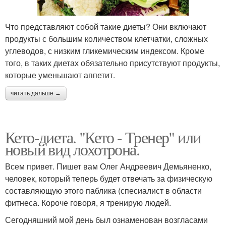
Что представляют собой такие диеты? Они включают
продукты с большим количеством клетчатки, сложных
углеводов, с низким гликемическим индексом. Кроме
того, в таких диетах обязательно присутствуют продукты,
которые уменьшают аппетит.
читать дальше →
Кето-диета. "Кето - Тренер" или
новый вид лохотрона.
Всем привет. Пишет вам Олег Андреевич Демьяненко,
человек, который теперь будет отвечать за физическую
составляющую этого паблика (спесиалист в области
фитнеса. Короче говоря, я тренирую людей.
Сегодняшний мой день был ознаменован возгласами