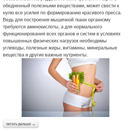
обедненный полезными веществами, может свести к
нулю все усилия по формированию красивого пресса.
Ведь для построения мышечной ткани организму
требуются аминокислоты, а для нормального
функционирования всех органов и систем в условиях
повышенных физических нагрузок необходимы
углеводы, полезные жиры, витамины, минеральные
вещества и другие важные нутриенты.
читать дальше →