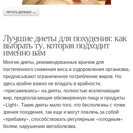
читать дальше →
Лучшие диеты для похудения: как
выбрать ту, которая подходит
именно вам
Многие диеты, рекомендованные врачом для
постепенного снижения веса и оздоровления организма,
предписывают ограниченное потребление жиров. Но
здесь крайне важно не впадать в крайности,
«присаживаясь» на диеты, полностью исключающие
жир, предполагающие обезжиренную пищу и продукты
«Light». Такие диеты мало того, что бесполезны с точки
зрения похудения, так еще и могут повлечь за собой
«прибавку», способствовать регулярным «голодным»
болям, нарушению метаболизма.