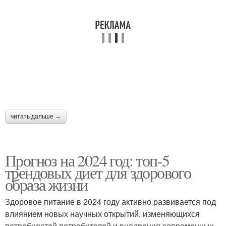
читать дальше →
Прогноз на 2024 год: топ-5
трендовых диет для здорового
образа жизни
Здоровое питание в 2024 году активно развивается под
влиянием новых научных открытий, изменяющихся
потребностей потребителей и внедрения современных