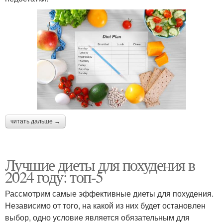
читать дальше →
Лучшие диеты для похудения в
2024 году: топ-5
Рассмотрим самые эффективные диеты для похудения.
Независимо от того, на какой из них будет остановлен
выбор, одно условие является обязательным для