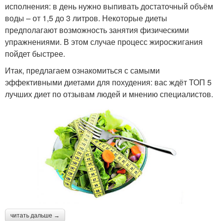
исполнения: в день нужно выпивать достаточный объём
воды – от 1,5 до 3 литров. Некоторые диеты
предполагают возможность занятия физическими
упражнениями. В этом случае процесс жиросжигания
пойдет быстрее.
Итак, предлагаем ознакомиться с самыми
эффективными диетами для похудения: вас ждёт ТОП 5
лучших диет по отзывам людей и мнению специалистов.
читать дальше →