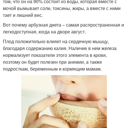
том, что он на 90% состоит из воды, которая вместе с
мочой вымывает соли, токсины, жиры, а вместе с ними
тает и лишний вес.
Вот почему арбузная диета – самая распространенная и
легкодоступная, когда на дворе август.
Плод положительно влияет на сердечную мышцу,
благодаря содержанию калия. Наличие в нем железа
нормализует показатели этого элемента в крови,
поэтому он будет полезен при анемии, а также
подросткам, беременным и кормящим мамам.