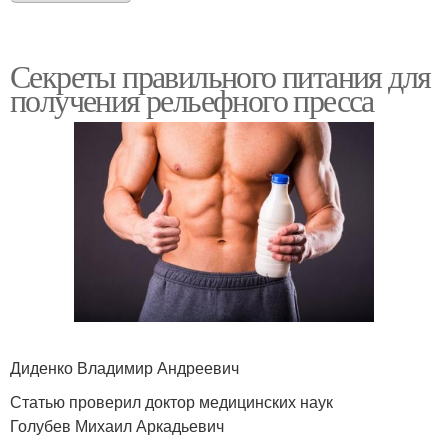
Секреты правильного питания для
получения рельефного пресса
Диденко Владимир Андреевич
Статью проверил доктор медицинских наук
Голубев Михаил Аркадьевич