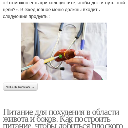
«Что можно есть при холецистите, чтобы достигнуть этой
цели?». В ежедневное меню должны входить
следующие продукты:
читать дальше →
Питание для похудения в области
живота и боков. Как построить
питание, чтобы добиться плоского