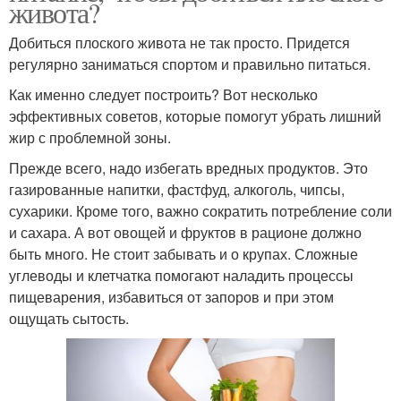
живота?
Добиться плоского живота не так просто. Придется
регулярно заниматься спортом и правильно питаться.
Как именно следует построить? Вот несколько
эффективных советов, которые помогут убрать лишний
жир с проблемной зоны.
Прежде всего, надо избегать вредных продуктов. Это
газированные напитки, фастфуд, алкоголь, чипсы,
сухарики. Кроме того, важно сократить потребление соли
и сахара. А вот овощей и фруктов в рационе должно
быть много. Не стоит забывать и о крупах. Сложные
углеводы и клетчатка помогают наладить процессы
пищеварения, избавиться от запоров и при этом
ощущать сытость.