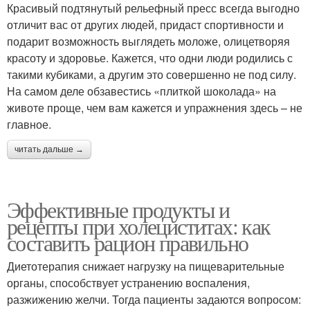
Красивый подтянутый рельефный пресс всегда выгодно
отличит вас от других людей, придаст спортивности и
подарит возможность выглядеть моложе, олицетворяя
красоту и здоровье. Кажется, что одни люди родились с
такими кубиками, а другим это совершенно не под силу.
На самом деле обзавестись «плиткой шоколада» на
животе проще, чем вам кажется и упражнения здесь – не
главное.
читать дальше →
Эффективные продукты и
рецепты при холециститах: как
составить рацион правильно
Диетотерапия снижает нагрузку на пищеварительные
органы, способствует устранению воспаления,
разжижению желчи. Тогда пациенты задаются вопросом: