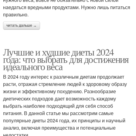
наедаться вредными продуктами. Нужно лишь питаться
правильно.
читать дальше →
Лучшие и худшие диеты 2024
года: что выбрать для достижения
идеального веса
В 2024 году интерес к различным диетам продолжает
расти, отражая стремление людей к здоровому образу
жизни и эффективному похудению. Разнообразие
диетических подходов дает возможность каждому
выбрать наиболее подходящий для себя способ
питания. В данной статье мы рассмотрим самые
популярные диеты 2024 года, их принципы и научный
анализ, включая преимущества и потенциальные
недостатки.