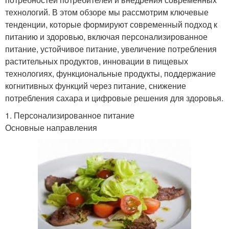
технологий. В этом обзоре мы рассмотрим ключевые
тенденции, которые формируют современный подход к
питанию и здоровью, включая персонализированное
питание, устойчивое питание, увеличение потребления
растительных продуктов, инновации в пищевых
технологиях, функциональные продукты, поддержание
когнитивных функций через питание, снижение
потребления сахара и цифровые решения для здоровья.
1. Персонализированное питание
Основные направления