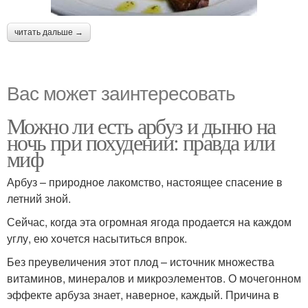
читать дальше →
Вас может заинтересовать
Можно ли есть арбуз и дыню на
ночь при похудении: правда или
миф
Арбуз – природное лакомство, настоящее спасение в
летний зной.
Сейчас, когда эта огромная ягода продается на каждом
углу, ею хочется насытиться впрок.
Без преувеличения этот плод – источник множества
витаминов, минералов и микроэлементов. О мочегонном
эффекте арбуза знает, наверное, каждый. Причина в