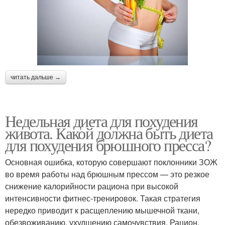
читать дальше →
Недельная диета для похудения
живота. Какой должна быть диета
для похудения брюшного пресса?
Основная ошибка, которую совершают поклонники ЗОЖ
во время работы над брюшным прессом — это резкое
снижение калорийности рациона при высокой
интенсивности фитнес-тренировок. Такая стратегия
нередко приводит к расщеплению мышечной ткани,
обезвоживанию, ухудшению самочувствия. Рацион,