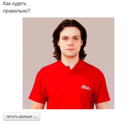
Как худеть
правильно?
читать дальше →