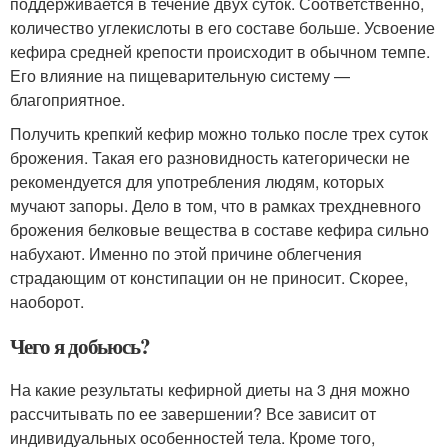
поддерживается в течение двух суток. Соответственно,
количество углекислоты в его составе больше. Усвоение
кефира средней крепости происходит в обычном темпе.
Его влияние на пищеварительную систему —
благоприятное.
Получить крепкий кефир можно только после трех суток
брожения. Такая его разновидность категорически не
рекомендуется для употребления людям, которых
мучают запоры. Дело в том, что в рамках трехдневного
брожения белковые вещества в составе кефира сильно
набухают. Именно по этой причине облегчения
страдающим от констипации он не приносит. Скорее,
наоборот.
Чего я добьюсь?
На какие результаты кефирной диеты на 3 дня можно
рассчитывать по ее завершении? Все зависит от
индивидуальных особенностей тела. Кроме того,