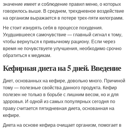
значение имеет и соблюдение правил меню, о которых
говорилось выше. В среднем, трехдневное воздействие
на организм выражается в потере трех-пяти килограмм.
Не стоит изнурять себя в процессе похудения.
Ухудшившееся самочувствие — главный сигнал к тому,
чтобы вернуться к привычному рациону. Если через
время не почувствуете улучшения, необходимо срочно
обратиться к медикам.
Кефирная диета на 5 дней. Введение
Диет, основанных на кефире, довольно много. Причиной
тому — полезные свойства данного продукта. Кефир
полезен не только в борьбе с лишним весом, но и для
здоровья. И одной из самых популярных сегодня по
праву считается пятидневная диета, основанная на
кефире.
Диета на основе кефира очищает организм, помогает в