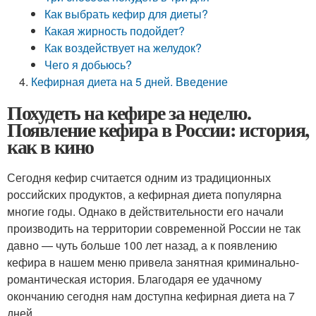
Как выбрать кефир для диеты?
Какая жирность подойдет?
Как воздействует на желудок?
Чего я добьюсь?
Кефирная диета на 5 дней. Введение
Похудеть на кефире за неделю.
Появление кефира в России: история,
как в кино
Сегодня кефир считается одним из традиционных
российских продуктов, а кефирная диета популярна
многие годы. Однако в действительности его начали
производить на территории современной России не так
давно — чуть больше 100 лет назад, а к появлению
кефира в нашем меню привела занятная криминально-
романтическая история. Благодаря ее удачному
окончанию сегодня нам доступна кефирная диета на 7
дней.