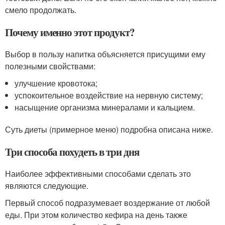
смело продолжать.
Почему именно этот продукт?
Выбор в пользу напитка объясняется присущими ему
полезными свойствами:
улучшение кровотока;
успокоительное воздействие на нервную систему;
насыщение организма минералами и кальцием.
Суть диеты (примерное меню) подробна описана ниже.
Три способа похудеть в три дня
Наиболее эффективными способами сделать это
являются следующие.
Первый способ подразумевает воздержание от любой
еды. При этом количество кефира на день также