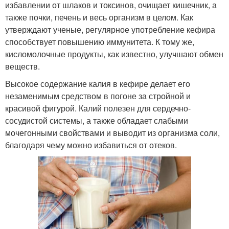
избавлении от шлаков и токсинов, очищает кишечник, а
также почки, печень и весь организм в целом. Как
утверждают ученые, регулярное употребление кефира
способствует повышению иммунитета. К тому же,
кисломолочные продукты, как известно, улучшают обмен
веществ.
Высокое содержание калия в кефире делает его
незаменимым средством в погоне за стройной и
красивой фигурой. Калий полезен для сердечно-
сосудистой системы, а также обладает слабыми
мочегонными свойствами и выводит из организма соли,
благодаря чему можно избавиться от отеков.