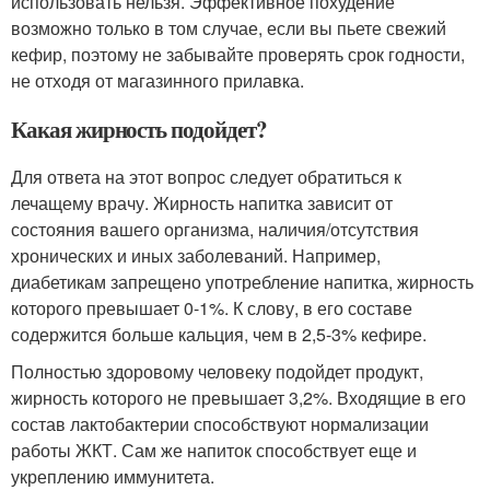
использовать нельзя. Эффективное похудение
возможно только в том случае, если вы пьете свежий
кефир, поэтому не забывайте проверять срок годности,
не отходя от магазинного прилавка.
Какая жирность подойдет?
Для ответа на этот вопрос следует обратиться к
лечащему врачу. Жирность напитка зависит от
состояния вашего организма, наличия/отсутствия
хронических и иных заболеваний. Например,
диабетикам запрещено употребление напитка, жирность
которого превышает 0-1%. К слову, в его составе
содержится больше кальция, чем в 2,5-3% кефире.
Полностью здоровому человеку подойдет продукт,
жирность которого не превышает 3,2%. Входящие в его
состав лактобактерии способствуют нормализации
работы ЖКТ. Сам же напиток способствует еще и
укреплению иммунитета.