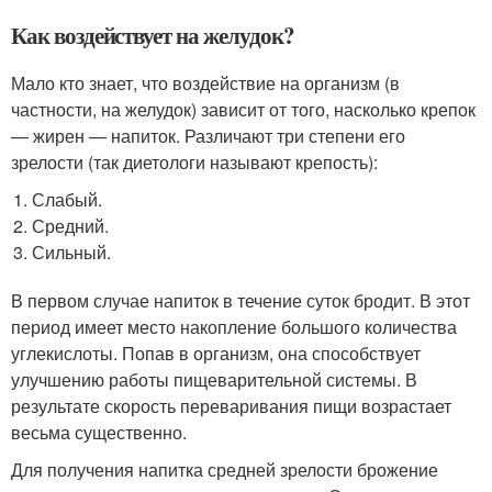
Как воздействует на желудок?
Мало кто знает, что воздействие на организм (в
частности, на желудок) зависит от того, насколько крепок
— жирен — напиток. Различают три степени его
зрелости (так диетологи называют крепость):
Слабый.
Средний.
Сильный.
В первом случае напиток в течение суток бродит. В этот
период имеет место накопление большого количества
углекислоты. Попав в организм, она способствует
улучшению работы пищеварительной системы. В
результате скорость переваривания пищи возрастает
весьма существенно.
Для получения напитка средней зрелости брожение