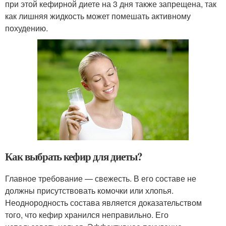
при этой кефирной диете на 3 дня также запрещена, так
как лишняя жидкость может помешать активному
похудению.
Как выбрать кефир для диеты?
Главное требование — свежесть. В его составе не
должны присутствовать комочки или хлопья.
Неоднородность состава является доказательством
того, что кефир хранился неправильно. Его