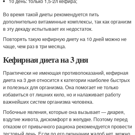
10 день: только 1,5-2л кефира;
Во время такой диеты рекомендуется пить
дополнительно витаминные комплексы, так как организм
в эту декаду испытывает их недостаток.
Повторять такую кефирную диету на 10 дней можно не
чаще, чем раз в три месяца.
Кефирная диета на 3 дня
Практически не имеющая противопоказаний, кефирная
диета на 3 дня относится к категории наиболее быстрых
и полезных для организма. Она помогает не только
избавиться от лишних кило, но и налаживает работу
важнейших систем организма человека.
Побочные явления, которые она вызывает — диарея,
вздутие живота, дискомфорт в желудке. Поэтому перед
отказом от привычного рациона рекомендуется провести
тестовый день. Если по его окончании жалоб нет, можно