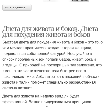
читать дальше →
Диета для живота и боков. Диета
для похудения живота и боков
Быстрая диета для похудения живота и боков – это то, о
чем мечтает практически каждая вторая женщина,
недовольная собственной фигурой. Неслучайно в
список проблемных зон попали бедра, живот, бока и
ягодицы. С природой не поспоришь и так заложено, что
именно эти части женского тела быстрее всего
накапливают жир. Избавиться от отложений в области
живота и талии поможет специально разработанная
система питания.
Диета для живота на неделю вряд ли будет
эффективной. Важно придерживаться принципов