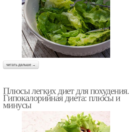
читать дальше →
Плюсы легких диет для похудения.
Гипокалорийная диета: плюсы и
минусы