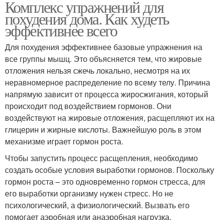
Комплекс упражнений для
похудения дома. Как худеть
эффективнее всего
Для похудения эффективнее базовые упражнения на
все группы мышц. Это объясняется тем, что жировые
отложения нельзя сжечь локально, несмотря на их
неравномерное распределение по всему телу. Причина
напрямую зависит от процесса жиросжигания, который
происходит под воздействием гормонов. Они
воздействуют на жировые отложения, расщепляют их на
глицерин и жирные кислоты. Важнейшую роль в этом
механизме играет гормон роста.
Чтобы запустить процесс расщепления, необходимо
создать особые условия выработки гормонов. Поскольку
гормон роста – это одновременно гормон стресса, для
его выработки организму нужен стресс. Но не
психологический, а физиологический. Вызвать его
помогает аэробная или анаэробная нагрузка.