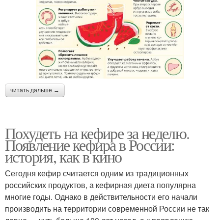
читать дальше →
Похудеть на кефире за неделю.
Появление кефира в России:
история, как в кино
Сегодня кефир считается одним из традиционных
российских продуктов, а кефирная диета популярна
многие годы. Однако в действительности его начали
производить на территории современной России не так