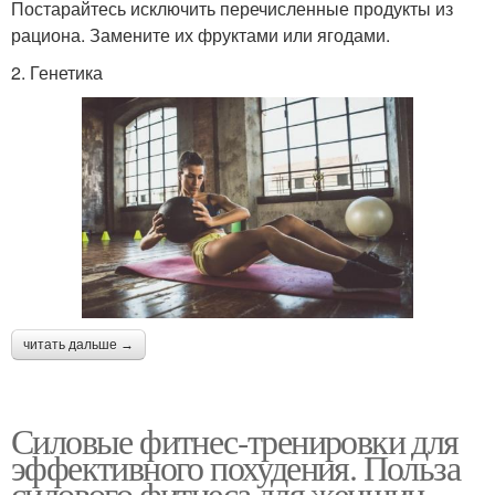
Постарайтесь исключить перечисленные продукты из
рациона. Замените их фруктами или ягодами.
2. Генетика
читать дальше →
Силовые фитнес-тренировки для
эффективного похудения. Польза
силового фитнеса для женщин