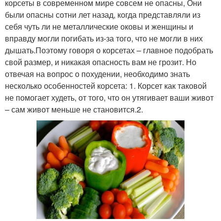
корсеты в современном мире совсем не опасны, Они
были опасны сотни лет назад, когда представляли из
себя чуть ли не металлические оковы и женщины и
вправду могли погибать из-за того, что не могли в них
дышать.Поэтому говоря о корсетах – главное подобрать
свой размер, и никакая опасность вам не грозит. Но
отвечая на вопрос о похудении, необходимо знать
несколько особенностей корсета: 1. Корсет как таковой
не помогает худеть, от того, что он утягивает ваши живот
– сам живот меньше не становится.2.