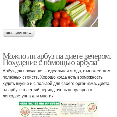
читать дальше →
Можно ли арбуз на диете вечером.
Похудение с помощью арбуза
Арбуз для похудения – идеальная ягода, с множеством
полезных свойств. Хорошо когда есть возможность
худеть вкусно и с пользой для своего организма. Диета
на арбузе в летний период очень популярна и
легкодоступна для многих.