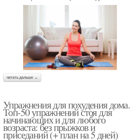
читать дальше →
Упражнения для похудения дома.
Топ-50 упражнений стоя для
начинающих и для любого
возраста: без прыжков и
приседаний (+ план на 5 дней)