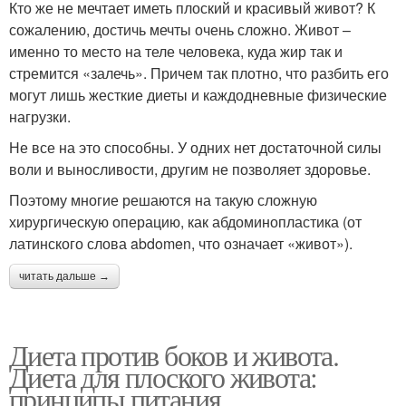
Кто же не мечтает иметь плоский и красивый живот? К
сожалению, достичь мечты очень сложно. Живот –
именно то место на теле человека, куда жир так и
стремится «залечь». Причем так плотно, что разбить его
могут лишь жесткие диеты и каждодневные физические
нагрузки.
Не все на это способны. У одних нет достаточной силы
воли и выносливости, другим не позволяет здоровье.
Поэтому многие решаются на такую сложную
хирургическую операцию, как абдоминопластика (от
латинского слова abdomen, что означает «живот»).
читать дальше →
Диета против боков и живота.
Диета для плоского живота:
принципы питания