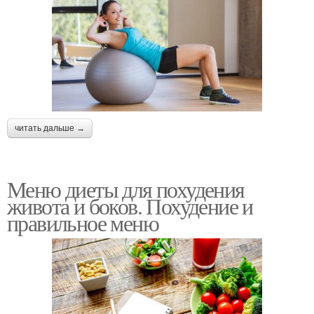
читать дальше →
Меню диеты для похудения
живота и боков. Похудение и
правильное меню