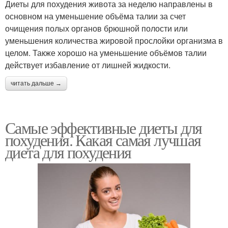
Диеты для похудения живота за неделю направлены в
основном на уменьшение объёма талии за счет
очищения полых органов брюшной полости или
уменьшения количества жировой прослойки организма в
целом. Также хорошо на уменьшение объёмов талии
действует избавление от лишней жидкости.
читать дальше →
Самые эффективные диеты для
похудения. Какая самая лучшая
диета для похудения