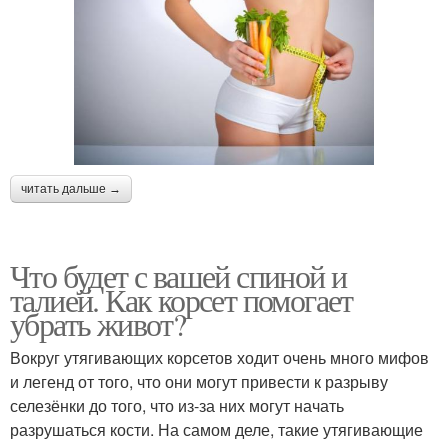
читать дальше →
Что будет с вашей спиной и
талией. Как корсет помогает
убрать живот?
Вокруг утягивающих корсетов ходит очень много мифов
и легенд от того, что они могут привести к разрыву
селезёнки до того, что из-за них могут начать
разрушаться кости. На самом деле, такие утягивающие