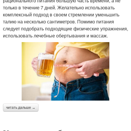
рационального питания большую часть времени, а не
только в течение 7 дней. Желательно использовать
комплексный подход в своем стремлении уменьшить
талию на несколько сантиметров. Помимо питания
следует подобрать подходящие физические упражнения,
использовать лечебные обертывания и массаж.
читать дальше →