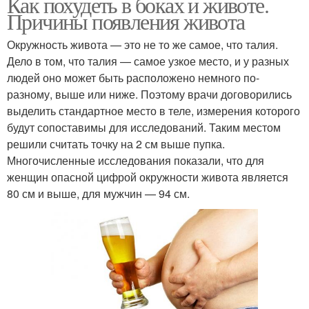
Как похудеть в боках и животе.
Причины появления живота
Окружность живота — это не то же самое, что талия.
Дело в том, что талия — самое узкое место, и у разных
людей оно может быть расположено немного по-
разному, выше или ниже. Поэтому врачи договорились
выделить стандартное место в теле, измерения которого
будут сопоставимы для исследований. Таким местом
решили считать точку на 2 см выше пупка.
Многочисленные исследования показали, что для
женщин опасной цифрой окружности живота является
80 см и выше, для мужчин — 94 см.