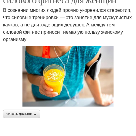
В сознании многих людей прочно укоренился стереотип,
что силовые тренировки — это занятие для мускулистых
качков, а не для худеющих девушек. А между тем
силовой фитнес приносит немалую пользу женскому
организму:
читать дальше →