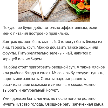
Похудение будет действительно эффективным, если
меню питания построено правильно.
Завтрак должен быть сытный. Это могут быть блюда из
яиц, творога, круп. Можно добавить также овощи или
фрукты. Пить желательно зеленый чай, напиток с
корицей или имбирем.
На обед стоит приготовить овощной суп. А также мясное
или рыбное блюдо и салат. Мясо и рыбу следует тушить,
варить или запекать. Салаты надо заправлять
растительными маслами и лимонным соком, можно
выбрать и натуральный йогурт.
Ужин должен быть легким, но после него не должно
мучить чувство голода. Овощное рагу, запеченная рыба,