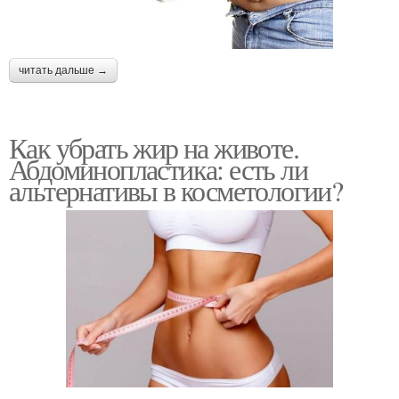
читать дальше →
Как убрать жир на животе.
Абдоминопластика: есть ли
альтернативы в косметологии?