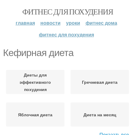
ФИТНЕС ДЛЯ ПОХУДЕНИЯ
главная
новости
уроки
фитнес дома
фитнес для похудения
Кефирная диета
Диеты для
эффективного
Гречневая диета
похудения
Яблочная диета
Диета на месяц
Показать все