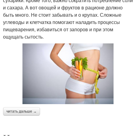
сухарики. Кроме того, важно сократить потребление соли
и сахара. А вот овощей и фруктов в рационе должно
быть много. Не стоит забывать и о крупах. Сложные
углеводы и клетчатка помогают наладить процессы
пищеварения, избавиться от запоров и при этом
ощущать сытость.
читать дальше →