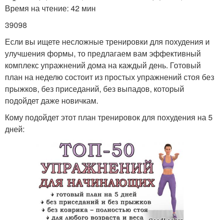
Время на чтение: 42 мин
39098
Если вы ищете несложные тренировки для похудения и
улучшения формы, то предлагаем вам эффективный
комплекс упражнений дома на каждый день. Готовый
план на неделю состоит из простых упражнений стоя без
прыжков, без приседаний, без выпадов, который
подойдет даже новичкам.
Кому подойдет этот план тренировок для похудения на 5
дней: