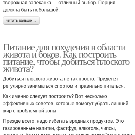
творожная запеканка — отличный выбор. Порция
должна быть небольшой.
читать дальше →
Питание для похудения в области
живота и боков. Как построить
питание, чтобы добиться плоского
живота?
Добиться плоского живота не так просто. Придется
регулярно заниматься спортом и правильно питаться.
Как именно следует построить? Вот несколько
эффективных советов, которые помогут убрать лишний
жир с проблемной зоны.
Прежде всего, надо избегать вредных продуктов. Это
газированные напитки, фастфуд, алкоголь, чипсы,