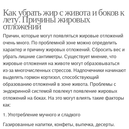
Как убрать жир с живота и боков к
лету. Причины жировых
отложений
Причин, которые могут появляться жировые отложений
очень много. По проблемной зоне можно определить
характер и причину жировых отложений. Сбросить вес и
убрать лишние сантиметры. Существует мнение, что
жировые отложения на животе могут образовываться
из-за многочисленных стрессов. Надпочечники начинают
выделять гормон кортизол, способствующий
образованию отложений в зоне живота. Проблемы с
эндокринной системой повлекут появление жировых
отложений на боках. На это могут влиять такие факторы
как:
1. Употребление мучного и сладкого
Газированные напитки, конфеты, выпечка, десерты.