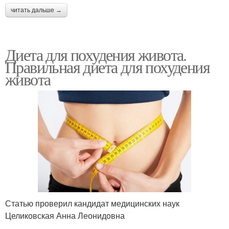
читать дальше →
Диета для похудения живота.
Правильная диета для похудения
живота
Статью проверил кандидат медицинских наук
Целиковская Анна Леонидовна