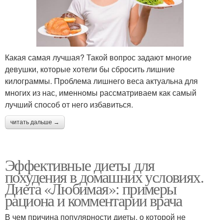
Какая самая лучшая? Такой вопрос задают многие
девушки, которые хотели бы сбросить лишние
килограммы. Проблема лишнего веса актуальна для
многих из нас, именномы рассматриваем как самый
лучший способ от него избавиться.
читать дальше →
Эффективные диеты для
похудения в домашних условиях.
Диета «Любимая»: примеры
рациона и комментарии врача
В чем причина популярности диеты, о которой не