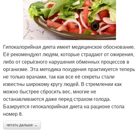
Гипокалорийная диета имеет медицинское обоснование.
Её рекомендуют людям, которые страдают от ожирения,
либо от серьёзного нарушения обменных процессов в
организме. Эта методика похудения практикуется теперь
не только врачами, так как все её секреты стали
известны широкому кругу людей. В стремлении как
можно быстрее сбросить вес, многие не
останавливаются даже перед страхом голода.
Базируется гипокалорийная диета на рационе стола
номер 8.
читать дальше →