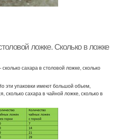
столовой ложке. Сколько в ложке
 сколько сахара в столовой ложке, сколько
Но эти упаковки имеют большой объем,
, сколько сахара в чайной ложке, сколько в