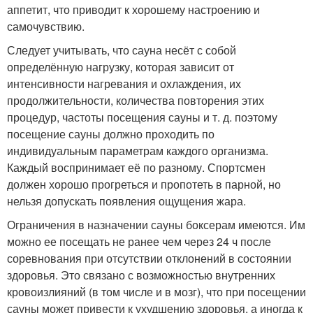
аппетит, что приводит к хорошему настроению и
самочувствию.
Следует учитывать, что сауна несёт с собой
определённую нагрузку, которая зависит от
интенсивности нагревания и охлаждения, их
продолжительности, количества повторения этих
процедур, частоты посещения сауны и т. д. поэтому
посещение сауны должно проходить по
индивидуальным параметрам каждого организма.
Каждый воспринимает её по разному. Спортсмен
должен хорошо прогреться и пропотеть в парной, но
нельзя допускать появления ощущения жара.
Ограничения в назначении сауны боксерам имеются. Им
можно ее посещать не ранее чем через 24 ч после
соревнования при отсутствии отклонений в состоянии
здоровья. Это связано с возможностью внутренних
кровоизлияний (в том числе и в мозг), что при посещении
сауны может привести к ухудшению здоровья, а иногда к