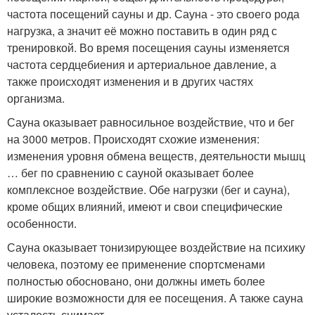
частота посещений сауны и др. Сауна - это своего рода
нагрузка, а значит её можно поставить в один ряд с
тренировкой. Во время посещения сауны изменяется
частота сердцебиения и артериальное давление, а
также происходят изменения и в других частях
организма.
Сауна оказывает равносильное воздействие, что и бег
на 3000 метров. Происходят схожие изменения:
изменения уровня обмена веществ, деятельности мышц
… бег по сравнению с сауной оказывает более
комплексное воздействие. Обе нагрузки (бег и сауна),
кроме общих влияний, имеют и свои специфические
особенности.
Сауна оказывает тонизирующее воздействие на психику
человека, поэтому ее применение спортсменами
полностью обосновано, они должны иметь более
широкие возможности для ее посещения. А также сауна
усталость снимает.