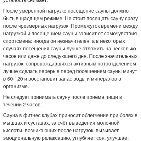
После умеренной нагрузке посещение сауны должно
быть в щадящем режиме. Не стоит посещать сауну сразу
после чрезмерных нагрузок. Промежуток времени между
нагрузкой и посещением сауны зависит от самочувствия
спортсмена: иногда он незначителен, а в некоторых
случаях посещения сауны лучше отложить на несколько
часов или даже до следующего дня. После значительных
нагрузок, сопровождавшихся активным потоотделением
лучше сделать перерыв перед посещением сауны минут
в 60-120 и восстановит запас воды и минералов в
организме.
Не следует принимать сауну после приёма пищи в
течении 2 часов.
Сауна в фитнес клубах приносит облегчение при болях в
мышцах и суставах, за счёт выведения молочной
кислоты, возникающих после нагрузок, вызывает
эмоциональную релаксацию, углубляет сон, улучшает