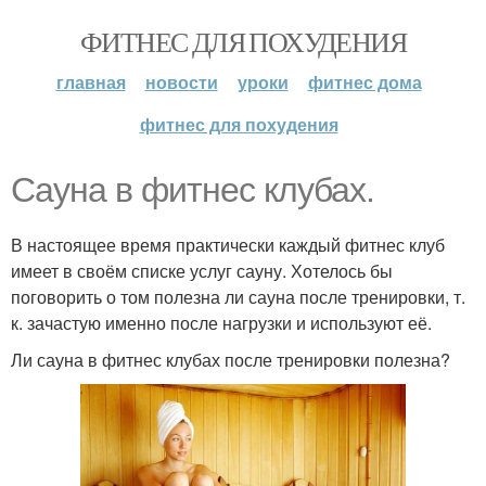
ФИТНЕС ДЛЯ ПОХУДЕНИЯ
главная
новости
уроки
фитнес дома
фитнес для похудения
Сауна в фитнес клубах.
В настоящее время практически каждый фитнес клуб
имеет в своём списке услуг сауну. Хотелось бы
поговорить о том полезна ли сауна после тренировки, т.
к. зачастую именно после нагрузки и используют её.
Ли сауна в фитнес клубах после тренировки полезна?