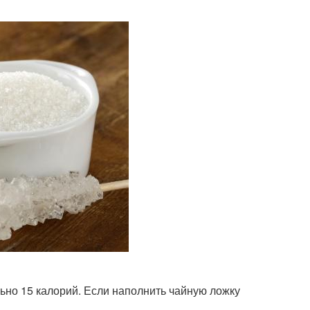
льно 15 калорий. Если наполнить чайную ложку