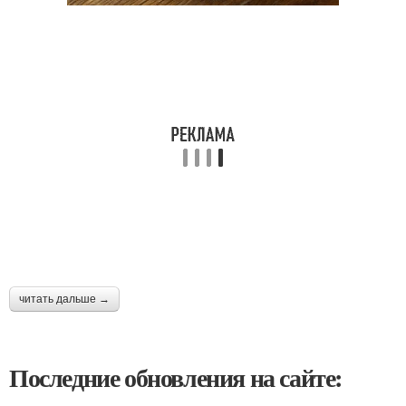
читать дальше →
Последние обновления на сайте: