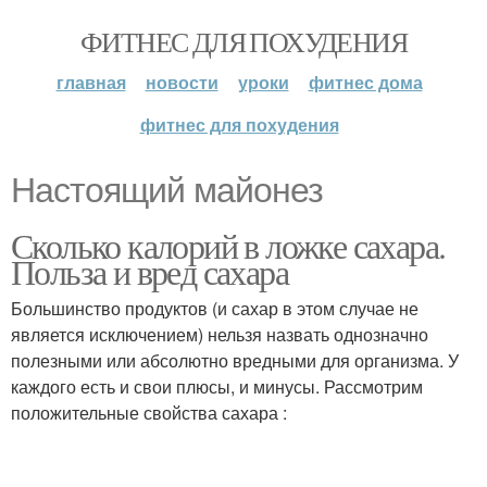
ФИТНЕС ДЛЯ ПОХУДЕНИЯ
главная
новости
уроки
фитнес дома
фитнес для похудения
Настоящий майонез
Сколько калорий в ложке сахара.
Польза и вред сахара
Большинство продуктов (и сахар в этом случае не
является исключением) нельзя назвать однозначно
полезными или абсолютно вредными для организма. У
каждого есть и свои плюсы, и минусы. Рассмотрим
положительные свойства сахара :