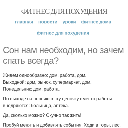
ФИТНЕС ДЛЯ ПОХУДЕНИЯ
главная
новости
уроки
фитнес дома
фитнес для похудения
Сон нам необходим, но зачем
спать всегда?
Живем однообразно: дом, работа, дом.
Выходной: дом, рынок, супермаркет, дом.
Понедельник: дом, работа.
По выходе на пенсию в эту цепочку вместо работы
внедряются: больница, аптека.
Да, сколько можно? Скучно так жить!
Пробуй менять и добавлять события. Ходи в горы, лес,