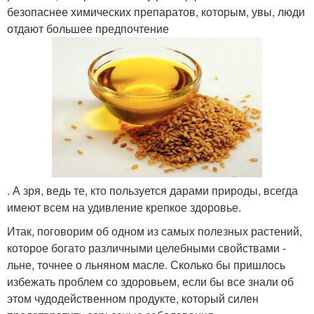
безопаснее химических препаратов, которым, увы, люди
отдают большее предпочтение
. А зря, ведь те, кто пользуется дарами природы, всегда
имеют всем на удивление крепкое здоровье.
Итак, поговорим об одном из самых полезных растений,
которое богато различными целебными свойствами -
льне, точнее о льняном масле. Сколько бы пришлось
избежать проблем со здоровьем, если бы все знали об
этом чудодейственном продукте, который силен