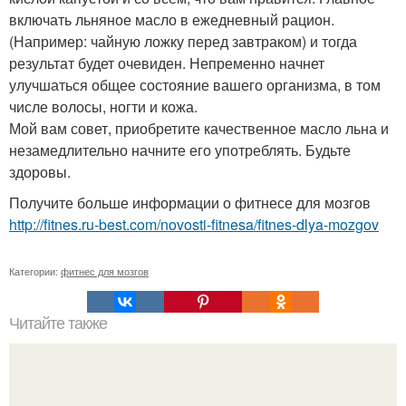
включать льняное масло в ежедневный рацион.
(Например: чайную ложку перед завтраком) и тогда
результат будет очевиден. Непременно начнет
улучшаться общее состояние вашего организма, в том
числе волосы, ногти и кожа.
Мой вам совет, приобретите качественное масло льна и
незамедлительно начните его употреблять. Будьте
здоровы.
Получите больше информации о фитнесе для мозгов
http://fitnes.ru-best.com/novosti-fitnesa/fitnes-dlya-mozgov
Категории:
фитнес для мозгов
Читайте также