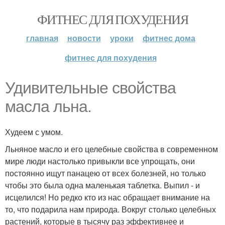
ФИТНЕС ДЛЯ ПОХУДЕНИЯ
главная
новости
уроки
фитнес дома
фитнес для похудения
Удивительные свойства
масла льна.
Худеем с умом.
Льняное масло и его целебные свойства в современном
мире люди настолько привыкли все упрощать, они
постоянно ищут панацею от всех болезней, но только
чтобы это была одна маленькая таблетка. Выпил - и
исцелился! Но редко кто из нас обращает внимание на
то, что подарила нам природа. Вокруг столько целебных
растений, которые в тысячу раз эффективнее и