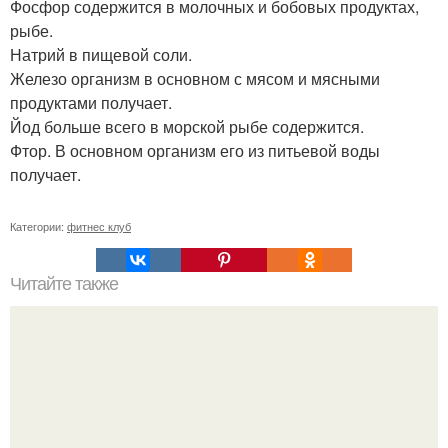
Фосфор содержится в молочных и бобовых продуктах,
рыбе.
Натрий в пищевой соли.
Железо организм в основном с мясом и мясными
продуктами получает.
Йод больше всего в морской рыбе содержится.
Фтор. В основном организм его из питьевой воды
получает.
Категории:
фитнес клуб
Читайте также