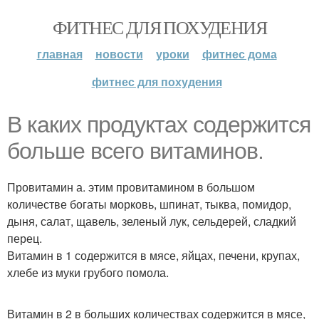
ФИТНЕС ДЛЯ ПОХУДЕНИЯ
главная
новости
уроки
фитнес дома
фитнес для похудения
В каких продуктах содержится
больше всего витаминов.
Провитамин а. этим провитамином в большом
количестве богаты морковь, шпинат, тыква, помидор,
дыня, салат, щавель, зеленый лук, сельдерей, сладкий
перец.
Витамин в 1 содержится в мясе, яйцах, печени, крупах,
хлебе из муки грубого помола.
Витамин в 2 в больших количествах содержится в мясе,