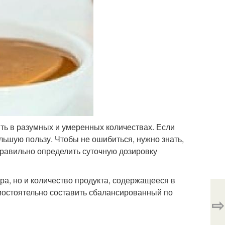
ять в разумных и умеренных количествах. Если
льшую пользу. Чтобы не ошибиться, нужно знать,
правильно определить суточную дозировку
ра, но и количество продукта, содержащееся в
мостоятельно составить сбалансированный по
⇨