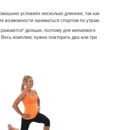
омашних условиях несколько длиннее, так как
их возможности заниматься спортом по утрам.
“сражаются” дольше, поэтому для желаемого
 Весь комплекс нужно повторить два или три