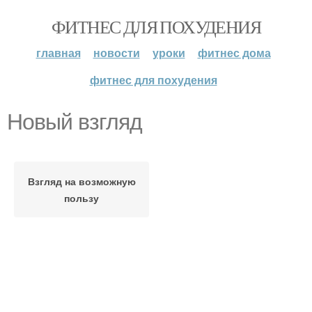
ФИТНЕС ДЛЯ ПОХУДЕНИЯ
главная
новости
уроки
фитнес дома
фитнес для похудения
Новый взгляд
Взгляд на возможную
пользу