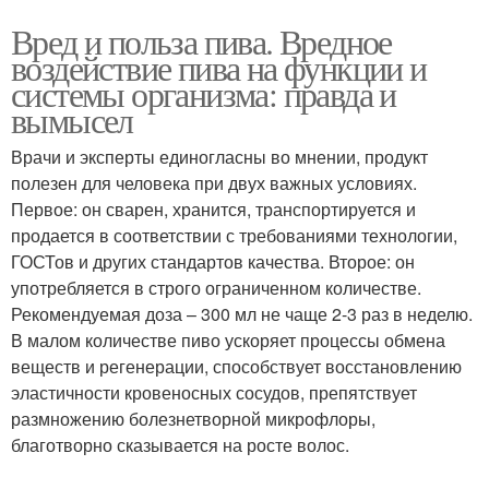
Вред и польза пива. Вредное
воздействие пива на функции и
системы организма: правда и
вымысел
Врачи и эксперты единогласны во мнении, продукт
полезен для человека при двух важных условиях.
Первое: он сварен, хранится, транспортируется и
продается в соответствии с требованиями технологии,
ГОСТов и других стандартов качества. Второе: он
употребляется в строго ограниченном количестве.
Рекомендуемая доза – 300 мл не чаще 2-3 раз в неделю.
В малом количестве пиво ускоряет процессы обмена
веществ и регенерации, способствует восстановлению
эластичности кровеносных сосудов, препятствует
размножению болезнетворной микрофлоры,
благотворно сказывается на росте волос.