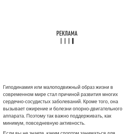
Гиподинамия или малоподвижный образ жизни в
современном мире стал причиной развития многих
сердечно-сосудистых заболеваний. Кроме того, она
вызывает ожирение и болезни опорно-двигательного
аппарата. Поэтому так важно поддерживать, как
минимум, повседневную активность.
Если вы не знаете, каким спортом заниматься для