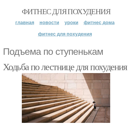
ФИТНЕС ДЛЯ ПОХУДЕНИЯ
главная
новости
уроки
фитнес дома
фитнес для похудения
Подъема по ступенькам
Ходьба по лестнице для похудения