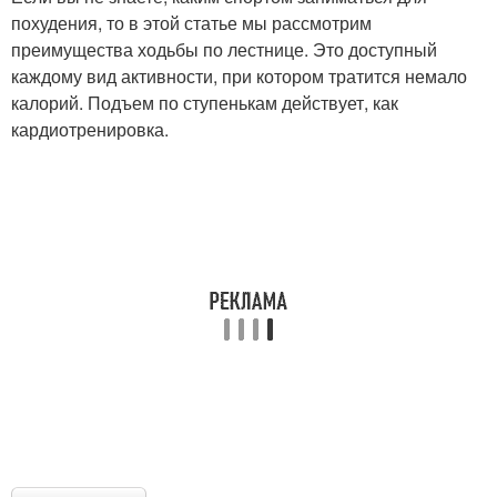
похудения, то в этой статье мы рассмотрим
преимущества ходьбы по лестнице. Это доступный
каждому вид активности, при котором тратится немало
калорий. Подъем по ступенькам действует, как
кардиотренировка.