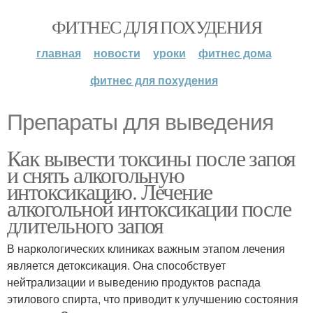
ФИТНЕС ДЛЯ ПОХУДЕНИЯ
главная
новости
уроки
фитнес дома
фитнес для похудения
Препараты для выведения
Как вывести токсины после запоя
и снять алкогольную
интоксикацию. Лечение
алкогольной интоксикации после
длительного запоя
В наркологических клиниках важным этапом лечения
является детоксикация. Она способствует
нейтрализации и выведению продуктов распада
этилового спирта, что приводит к улучшению состояния