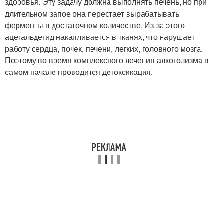
здоровья. Эту задачу должна выполнять печень, но при
длительном запое она перестает вырабатывать
ферменты в достаточном количестве. Из-за этого
ацетальдегид накапливается в тканях, что нарушает
работу сердца, почек, печени, легких, головного мозга.
Поэтому во время комплексного лечения алкоголизма в
самом начале проводится детоксикация.