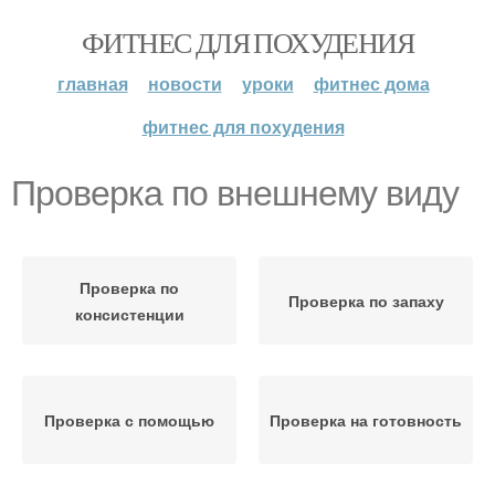
ФИТНЕС ДЛЯ ПОХУДЕНИЯ
главная
новости
уроки
фитнес дома
фитнес для похудения
Проверка по внешнему виду
Проверка по
Проверка по запаху
консистенции
Проверка с помощью
Проверка на готовность