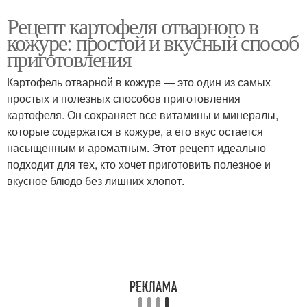
Рецепт картофеля отварного в
кожуре: простой и вкусный способ
приготовления
Картофель отварной в кожуре — это один из самых
простых и полезных способов приготовления
картофеля. Он сохраняет все витамины и минералы,
которые содержатся в кожуре, а его вкус остается
насыщенным и ароматным. Этот рецепт идеально
подходит для тех, кто хочет приготовить полезное и
вкусное блюдо без лишних хлопот.