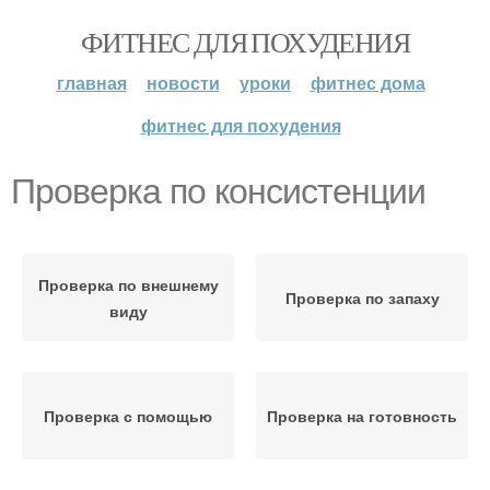
ФИТНЕС ДЛЯ ПОХУДЕНИЯ
главная
новости
уроки
фитнес дома
фитнес для похудения
Проверка по консистенции
Проверка по внешнему
Проверка по запаху
виду
Проверка с помощью
Проверка на готовность