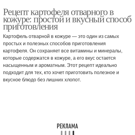
Рецепт картофеля отварного в
кожуре: простой и вкусный способ
приготовления
Картофель отварной в кожуре — это один из самых
простых и полезных способов приготовления
картофеля. Он сохраняет все витамины и минералы,
которые содержатся в кожуре, а его вкус остается
насыщенным и ароматным. Этот рецепт идеально
подходит для тех, кто хочет приготовить полезное и
вкусное блюдо без лишних хлопот.