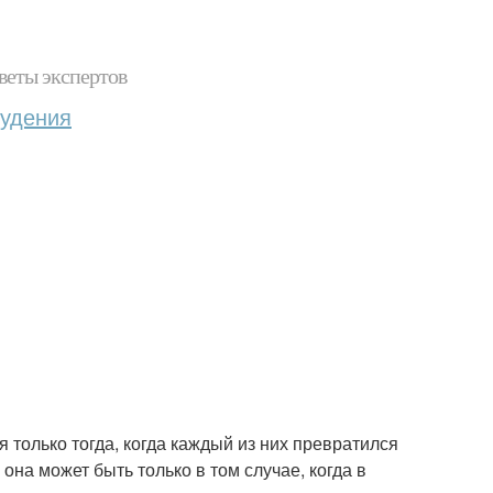
веты экспертов
худения
только тогда, когда каждый из них превратился
она может быть только в том случае, когда в