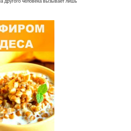
на другого человека вызывает лишь