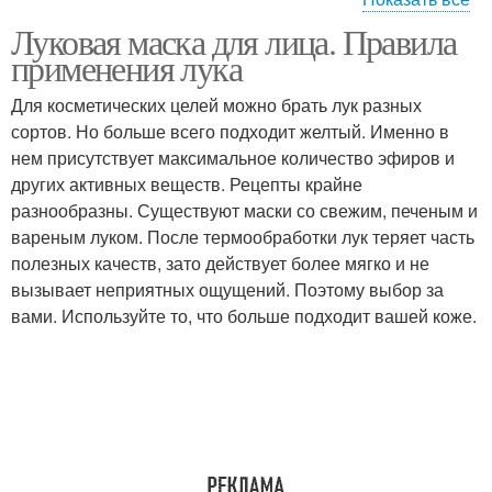
Луковая маска для лица. Правила
Лука на кожу
применения лука
Для косметических целей можно брать лук разных
сортов. Но больше всего подходит желтый. Именно в
нем присутствует максимальное количество эфиров и
других активных веществ. Рецепты крайне
разнообразны. Существуют маски со свежим, печеным и
вареным луком. После термообработки лук теряет часть
полезных качеств, зато действует более мягко и не
вызывает неприятных ощущений. Поэтому выбор за
вами. Используйте то, что больше подходит вашей коже.