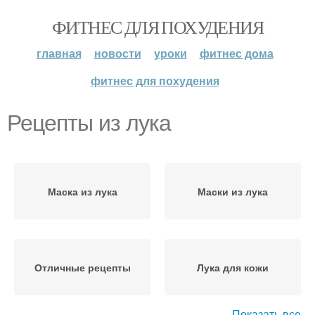
ФИТНЕС ДЛЯ ПОХУДЕНИЯ
главная
новости
уроки
фитнес дома
фитнес для похудения
Рецепты из лука
Маска из лука
Маски из лука
Отличные рецепты
Лука для кожи
Показать все