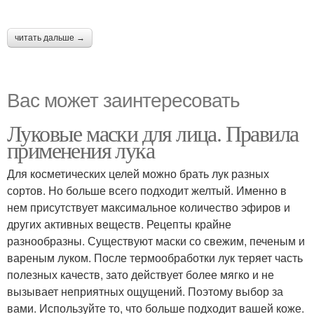
читать дальше →
Вас может заинтересовать
Луковые маски для лица. Правила
применения лука
Для косметических целей можно брать лук разных
сортов. Но больше всего подходит желтый. Именно в
нем присутствует максимальное количество эфиров и
других активных веществ. Рецепты крайне
разнообразны. Существуют маски со свежим, печеным и
вареным луком. После термообработки лук теряет часть
полезных качеств, зато действует более мягко и не
вызывает неприятных ощущений. Поэтому выбор за
вами. Используйте то, что больше подходит вашей коже.