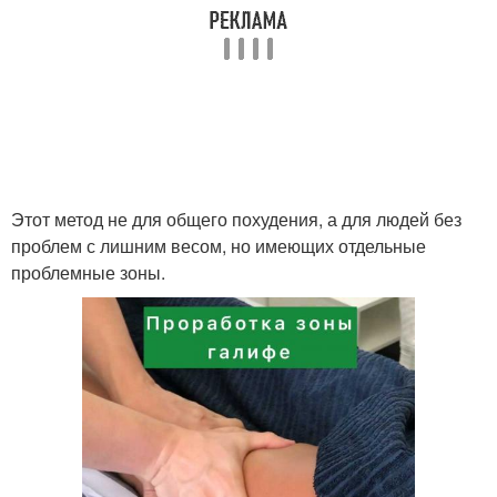
Этот метод не для общего похудения, а для людей без
проблем с лишним весом, но имеющих отдельные
проблемные зоны.