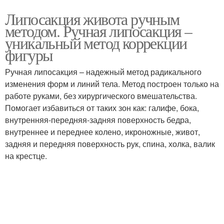
Липосакция живота ручным
методом. Ручная липосакция –
уникальный метод коррекции
фигуры
Ручная липосакция – надежный метод радикального
изменения форм и линий тела. Метод построен только на
работе руками, без хирургического вмешательства.
Помогает избавиться от таких зон как: галифе, бока,
внутренняя-передняя-задняя поверхность бедра,
внутреннее и переднее колено, икроножные, живот,
задняя и передняя поверхность рук, спина, холка, валик
на крестце.