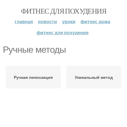
ФИТНЕС ДЛЯ ПОХУДЕНИЯ
главная
новости
уроки
фитнес дома
фитнес для похудения
Ручные методы
Ручная липосакция
Уникальный метод