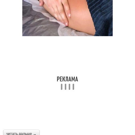
читать дальше →