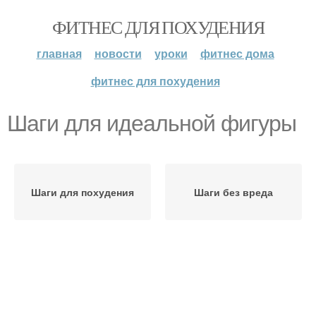
ФИТНЕС ДЛЯ ПОХУДЕНИЯ
главная
новости
уроки
фитнес дома
фитнес для похудения
Шаги для идеальной фигуры
Шаги для похудения
Шаги без вреда