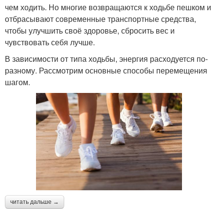
чем ходить. Но многие возвращаются к ходьбе пешком и
отбрасывают современные транспортные средства,
чтобы улучшить своё здоровье, сбросить вес и
чувствовать себя лучше.
В зависимости от типа ходьбы, энергия расходуется по-
разному. Рассмотрим основные способы перемещения
шагом.
читать дальше →