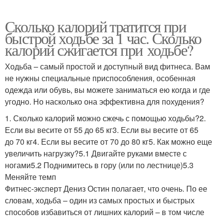
Сколько калорий тратится при
быстрой ходьбе за 1 час. Сколько
калорий сжигается при ходьбе?
Ходьба – самый простой и доступный вид фитнеса. Вам
не нужны специальные приспособления, особенная
одежда или обувь, вы можете заниматься ею когда и где
угодно. Но насколько она эффективна для похудения?
1. Сколько калорий можно сжечь с помощью ходьбы?2.
Если вы весите от 55 до 65 кг3. Если вы весите от 65
до 70 кг4. Если вы весите от 70 до 80 кг5. Как можно еще
увеличить нагрузку?5.1 Двигайте руками вместе с
ногами5.2 Поднимитесь в гору (или по лестнице)5.3
Меняйте темп
Фитнес-эксперт Дениз Остин полагает, что очень. По ее
словам, ходьба – один из самых простых и быстрых
способов избавиться от лишних калорий – в том числе