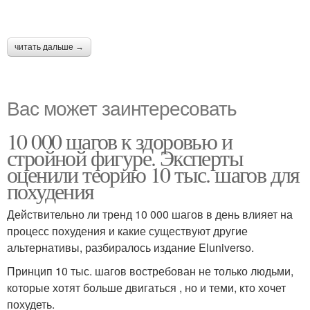
читать дальше →
Вас может заинтересовать
10 000 шагов к здоровью и
стройной фигуре. Эксперты
оценили теорию 10 тыс. шагов для
похудения
Действительно ли тренд 10 000 шагов в день влияет на
процесс похудения и какие существуют другие
альтернативы, разбиралось издание Eluniverso.
Принцип 10 тыс. шагов востребован не только людьми,
которые хотят больше двигаться , но и теми, кто хочет
похудеть.