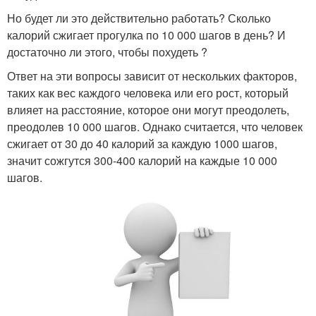
Но будет ли это действительно работать? Сколько
калорий сжигает прогулка по 10 000 шагов в день? И
достаточно ли этого, чтобы похудеть ?
Ответ на эти вопросы зависит от нескольких факторов,
таких как вес каждого человека или его рост, который
влияет на расстояние, которое они могут преодолеть,
преодолев 10 000 шагов. Однако считается, что человек
сжигает от 30 до 40 калорий за каждую 1000 шагов,
значит сожгутся 300-400 калорий на каждые 10 000
шагов.