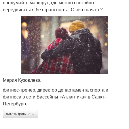
продумайте маршрут, где можно спокойно
передвигаться без транспорта. С чего начать?
Мария Кузовлева
фитнес-тренер, директор департамента спорта и
фитнеса в сети Бассейны «Атлантика» в Санкт-
Петербурге
читать дальше →