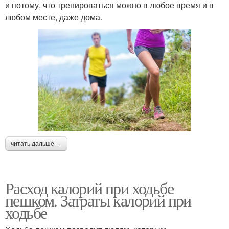
и потому, что тренироваться можно в любое время и в
любом месте, даже дома.
читать дальше →
Расход калорий при ходьбе
пешком. Затраты калорий при
ходьбе