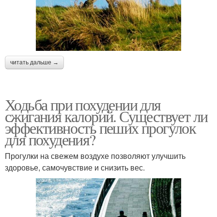
читать дальше →
Ходьба при похудении для
сжигания калорий. Существует ли
эффективность пеших прогулок
для похудения?
Прогулки на свежем воздухе позволяют улучшить
здоровье, самочувствие и снизить вес.