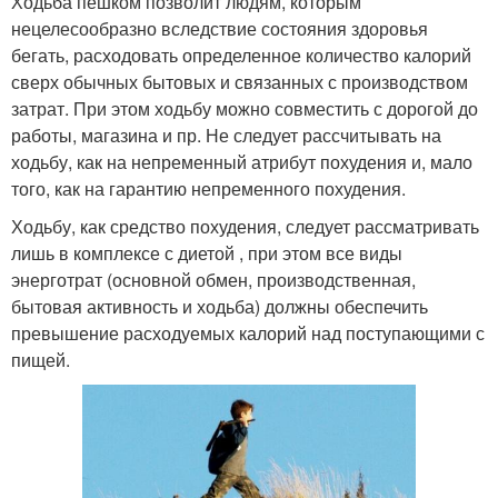
Ходьба пешком позволит людям, которым
нецелесообразно вследствие состояния здоровья
бегать, расходовать определенное количество калорий
сверх обычных бытовых и связанных с производством
затрат. При этом ходьбу можно совместить с дорогой до
работы, магазина и пр. Не следует рассчитывать на
ходьбу, как на непременный атрибут похудения и, мало
того, как на гарантию непременного похудения.
Ходьбу, как средство похудения, следует рассматривать
лишь в комплексе с диетой , при этом все виды
энерготрат (основной обмен, производственная,
бытовая активность и ходьба) должны обеспечить
превышение расходуемых калорий над поступающими с
пищей.