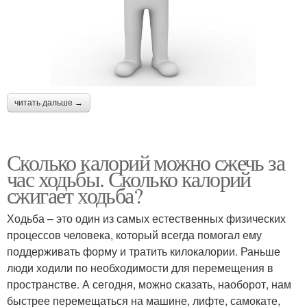
читать дальше →
Сколько калорий можно сжечь за
час ходьбы. Сколько калорий
сжигает ходьба?
Ходьба – это один из самых естественных физических
процессов человека, который всегда помогал ему
поддерживать форму и тратить килокалории. Раньше
люди ходили по необходимости для перемещения в
пространстве. А сегодня, можно сказать, наоборот, нам
быстрее перемещаться на машине, лифте, самокате,