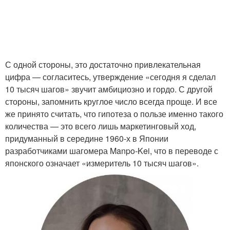
С одной стороны, это достаточно привлекательная
цифра — согласитесь, утверждение «сегодня я сделал
10 тысяч шагов» звучит амбициозно и гордо. С другой
стороны, запомнить круглое число всегда проще. И все
же принято считать, что гипотеза о пользе именно такого
количества — это всего лишь маркетинговый ход,
придуманный в середине 1960-х в Японии
разработчиками шагомера Manpo-Kei, что в переводе с
японского означает «измеритель 10 тысяч шагов».