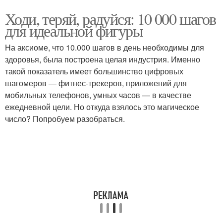
Ходи, теряй, радуйся: 10 000 шагов
для идеальной фигуры
На аксиоме, что 10.000 шагов в день необходимы для
здоровья, была построена целая индустрия. Именно
такой показатель имеет большинство цифровых
шагомеров — фитнес-трекеров, приложений для
мобильных телефонов, умных часов — в качестве
ежедневной цели. Но откуда взялось это магическое
число? Попробуем разобраться.