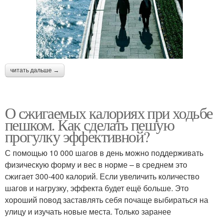
читать дальше →
О сжигаемых калориях при ходьбе
пешком. Как сделать пешую
прогулку эффективной?
С помощью 10 000 шагов в день можно поддерживать
физическую форму и вес в норме – в среднем это
сжигает 300-400 калорий. Если увеличить количество
шагов и нагрузку, эффекта будет ещё больше. Это
хороший повод заставлять себя почаще выбираться на
улицу и изучать новые места. Только заранее