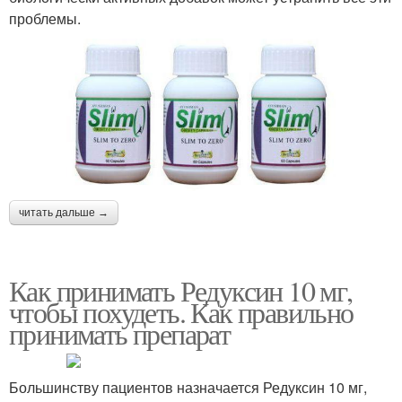
проблемы.
читать дальше →
Как принимать Редуксин 10 мг,
чтобы похудеть. Как правильно
принимать препарат
Большинству пациентов назначается Редуксин 10 мг,