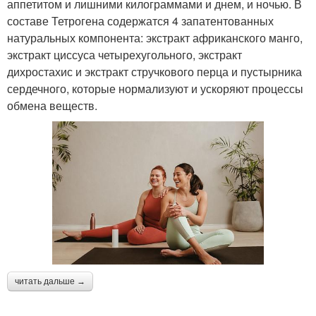
аппетитом и лишними килограммами и днем, и ночью. В
составе Тетрогена содержатся 4 запатентованных
натуральных компонента: экстракт африканского манго,
экстракт циссуса четырехугольного, экстракт
дихростахис и экстракт стручкового перца и пустырника
сердечного, которые нормализуют и ускоряют процессы
обмена веществ.
читать дальше →