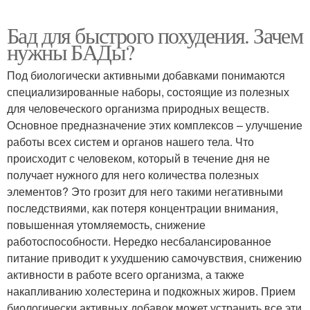
Бад для быстрого похудения. Зачем
нужны БАДы?
Под биологически активными добавками понимаются
специализированные наборы, состоящие из полезных
для человеческого организма природных веществ.
Основное предназначение этих комплексов – улучшение
работы всех систем и органов нашего тела. Что
происходит с человеком, который в течение дня не
получает нужного для него количества полезных
элементов? Это грозит для него такими негативными
последствиями, как потеря концентрации внимания,
повышенная утомляемость, снижение
работоспособности. Нередко несбалансированное
питание приводит к ухудшению самочувствия, снижению
активности в работе всего организма, а также
накапливанию холестерина и подкожных жиров. Прием
биологически активных добавок может устранить все эти