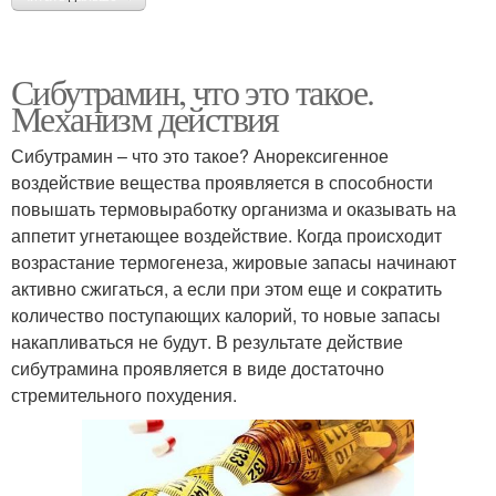
Сибутрамин, что это такое.
Механизм действия
Сибутрамин – что это такое? Анорексигенное
воздействие вещества проявляется в способности
повышать термовыработку организма и оказывать на
аппетит угнетающее воздействие. Когда происходит
возрастание термогенеза, жировые запасы начинают
активно сжигаться, а если при этом еще и сократить
количество поступающих калорий, то новые запасы
накапливаться не будут. В результате действие
сибутрамина проявляется в виде достаточно
стремительного похудения.