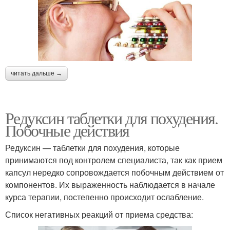
читать дальше →
Редуксин таблетки для похудения.
Побочные действия
Редуксин — таблетки для похудения, которые
принимаются под контролем специалиста, так как прием
капсул нередко сопровождается побочным действием от
компонентов. Их выраженность наблюдается в начале
курса терапии, постепенно происходит ослабление.
Список негативных реакций от приема средства: