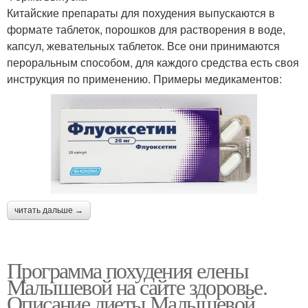
Китайские препараты для похудения выпускаются в
формате таблеток, порошков для растворения в воде,
капсул, жевательных таблеток. Все они принимаются
пероральным способом, для каждого средства есть своя
инструкция по применению. Примеры медикаментов:
читать дальше →
Программа похудения елены
Малышевой на сайте здоровье.
Описание диеты Малышевой