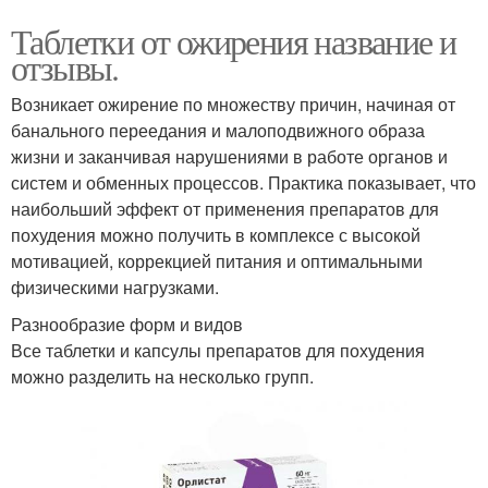
Таблетки от ожирения название и
отзывы.
Возникает ожирение по множеству причин, начиная от
банального переедания и малоподвижного образа
жизни и заканчивая нарушениями в работе органов и
систем и обменных процессов. Практика показывает, что
наибольший эффект от применения препаратов для
похудения можно получить в комплексе с высокой
мотивацией, коррекцией питания и оптимальными
физическими нагрузками.
Разнообразие форм и видов
Все таблетки и капсулы препаратов для похудения
можно разделить на несколько групп.