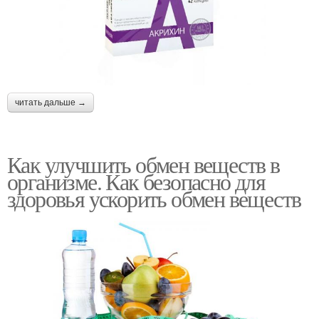
читать дальше →
Как улучшить обмен веществ в
организме. Как безопасно для
здоровья ускорить обмен веществ