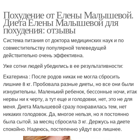
Похудение от Елены Малышевой.
Диета Елены Малышевой для
похудения: отзывы
Система питания от доктора медицинских наук и по
совместительству популярной телеведущей
действительно очень эффективна.
Уже сотни людей убедились в ее результативности:
Екатерина : После родов никак не могла сбросить
лишние 8 кг. Пробовала разные диеты, но все они были
изнурительны. Маленький ребенок, бессонные ночи, итак
нервы ни к черту, а тут еще и голодовки, нет, это не для
меня. Диета Малышевой сразу понравилась тем, нет
никаких голодовок. Да, многое нельзя, но я постоянно
была сытой. за месяц сбросила 3 кг. Держусь на диете
спокойно. Надеюсь, постепенно уйдут все лишнее.