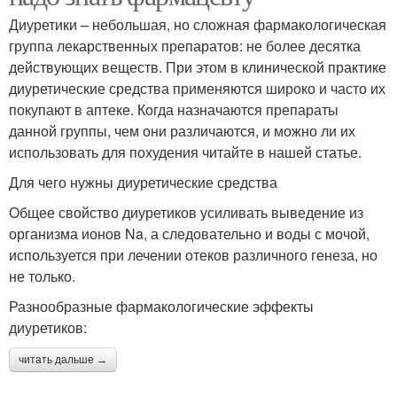
Диуретики – небольшая, но сложная фармакологическая
группа лекарственных препаратов: не более десятка
действующих веществ. При этом в клинической практике
диуретические средства применяются широко и часто их
покупают в аптеке. Когда назначаются препараты
данной группы, чем они различаются, и можно ли их
использовать для похудения читайте в нашей статье.
Для чего нужны диуретические средства
Общее свойство диуретиков усиливать выведение из
организма ионов Na, а следовательно и воды с мочой,
используется при лечении отеков различного генеза, но
не только.
Разнообразные фармакологические эффекты
диуретиков:
читать дальше →