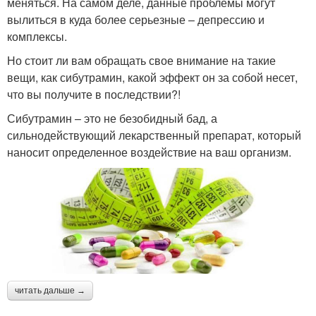
меняться. На самом деле, данные проблемы могут
вылиться в куда более серьезные – депрессию и
комплексы.
Но стоит ли вам обращать свое внимание на такие
вещи, как сибутрамин, какой эффект он за собой несет,
что вы получите в последствии?!
Сибутрамин – это не безобидный бад, а
сильнодействующий лекарственный препарат, который
наносит определенное воздействие на ваш организм.
читать дальше →