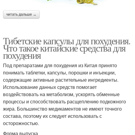
читать дальше →
Тибетские капсулы для похудения.
Что такое китайские средства для
похудения
Под препаратами для похудения из Китая принято
понимать таблетки, капсулы, порошки и инъекции,
содержащие активные растительные ингредиенты.
Использование данных средств помогает
воздействовать на метаболизм, ускорять обменные
процессы и способствовать расщеплению подкожного
жира. Большинство медикаментов не имеют точного
состава, поэтому их следует использовать с
осторожностью.
Форма выпуска