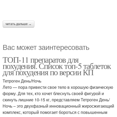
читать дальше →
Вас может заинтересовать
ТОП-11 препаратов для
похудения. Список топ-5 таблеток
для похудения по версии КП
Тетроген День/Ночь
Лето — пора привести свое тело в хорошую физическую
форму. Для тех, кто хочет блеснуть своей фигурой и
скинуть лишние 10-15 кг, представляем Тетроген День/
Ночь – это двухфазный инновационный жиросжигающий
комплекс, который помогает бороться с повышенным