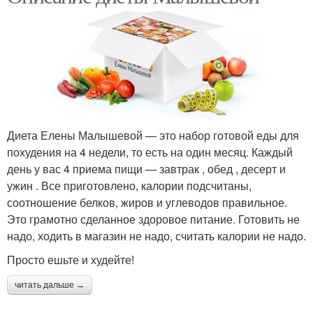
Диета Елены Малышевой — это набор готовой еды для
похудения на 4 недели, то есть на один месяц. Каждый
день у вас 4 приема пищи — завтрак , обед , десерт и
ужин . Все приготовлено, калории подсчитаны,
соотношение белков, жиров и углеводов правильное.
Это грамотно сделанное здоровое питание. Готовить не
надо, ходить в магазин не надо, считать калории не надо.
Просто ешьте и худейте!
читать дальше →