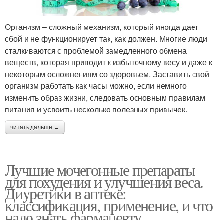
Организм – сложный механизм, который иногда дает
сбой и не функционирует так, как должен. Многие люди
сталкиваются с проблемой замедленного обмена
веществ, которая приводит к избыточному весу и даже к
некоторым осложнениям со здоровьем. Заставить свой
организм работать как часы можно, если немного
изменить образ жизни, следовать основным правилам
питания и усвоить несколько полезных привычек.
читать дальше →
Лучшие мочегонные препараты
для похудения и улучшения веса.
Диуретики в аптеке:
классификация, применение, и что
надо знать фармацевту