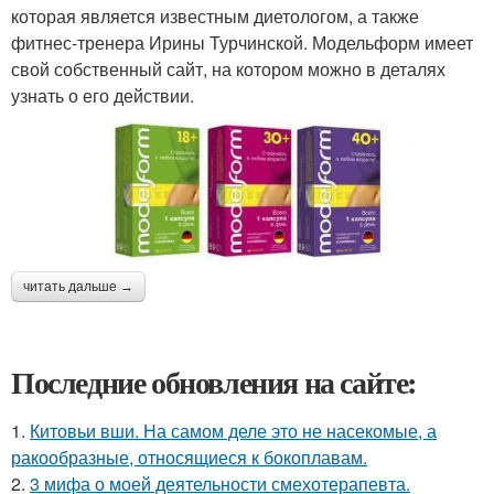
которая является известным диетологом, а также
фитнес-тренера Ирины Турчинской. Модельформ имеет
свой собственный сайт, на котором можно в деталях
узнать о его действии.
читать дальше →
Последние обновления на сайте:
1.
Китовьи вши. На самом деле это не насекомые, а
ракообразные, относящиеся к бокоплавам.
2.
3 мифа о моей деятельности смехотерапевта.