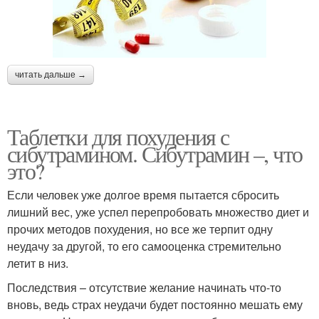
читать дальше →
Таблетки для похудения с
сибутрамином. Сибутрамин –, что
это?
Если человек уже долгое время пытается сбросить
лишний вес, уже успел перепробовать множество диет и
прочих методов похудения, но все же терпит одну
неудачу за другой, то его самооценка стремительно
летит в низ.
Последствия – отсутствие желание начинать что-то
вновь, ведь страх неудачи будет постоянно мешать ему