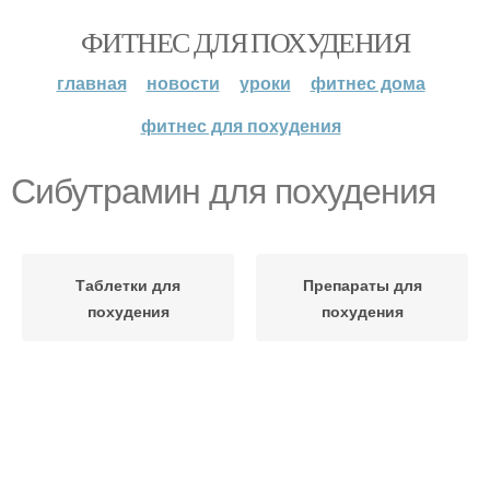
ФИТНЕС ДЛЯ ПОХУДЕНИЯ
главная
новости
уроки
фитнес дома
фитнес для похудения
Сибутрамин для похудения
Таблетки для
Препараты для
похудения
похудения