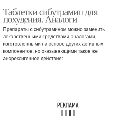
Таблетки сибутрамин для
похудения. Аналоги
Препараты с сибутрамином можно заменить
лекарственными средствами-аналогами,
изготовленными на основе других активных
компонентов, но оказывающими такое же
анорексигенное действие: