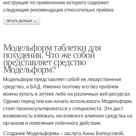
инструкция по применению которого содержит
следующие рекомендации относительно приёма:
читать дальше →
Модельформ таблетки для
похудения. Что же собой
представляет средство
Модельформ?
Модельформ представляет собой не лекарственное
средство, а БАД. Именно поэтому его без проблем
можно купить в аптеке либо на различных веб-ресурсах.
Однако перед тем как начать использовать Модельформ,
стоит проконсультироваться у специалиста. Это даст
возможность избежать негативного влияния средства на
организм и появления побочного действия.
Создание Модельформа – заслуга Анны Белоусовой,