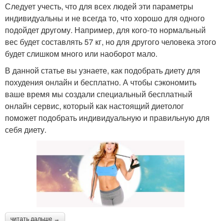
Следует учесть, что для всех людей эти параметры
индивидуальны и не всегда то, что хорошо для одного
подойдет другому. Например, для кого-то нормальный
вес будет составлять 57 кг, но для другого человека этого
будет слишком много или наоборот мало.
В данной статье вы узнаете, как подобрать диету для
похудения онлайн и бесплатно. А чтобы сэкономить
ваше время мы создали специальный бесплатный
онлайн сервис, который как настоящий диетолог
поможет подобрать индивидуальную и правильную для
себя диету.
читать дальше →