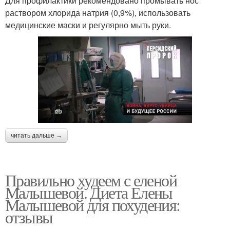
Для профилактики рекомендовано промывать нос
раствором хлорида натрия (0,9%), использовать
медицинские маски и регулярно мыть руки.
читать дальше →
Правильно худеем с еленой
Малышевой. Диета Елены
Малышевой для похудения:
отзывы