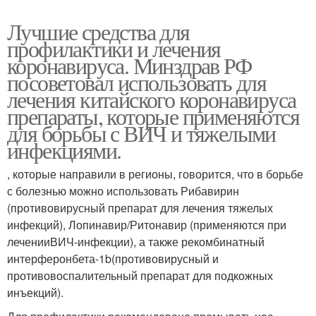
Лучшие средства для
профилактики и лечения
коронавируса. Минздрав РФ
посоветовал использовать для
лечения китайского коронавируса
препараты, которые применяются
для борьбы с ВИЧ и тяжелыми
инфекциями.
, которые направили в регионы, говорится, что в борьбе
с болезнью можно использовать Рибавирин
(противовирусный препарат для лечения тяжелых
инфекций), Лопинавир/Ритонавир (применяются при
леченииВИЧ-инфекции), а также рекомбинатный
интерферонбета-1b(противовирусный и
противовоспалительный препарат для подкожных
инъекций).