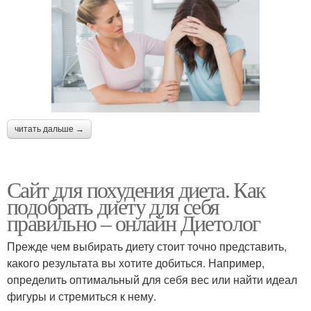
читать дальше →
Сайт для похудения диета. Как
подобрать диету для себя
правильно – онлайн Диетолог
Прежде чем выбирать диету стоит точно представить,
какого результата вы хотите добиться. Например,
определить оптимальный для себя вес или найти идеал
фигуры и стремиться к нему.