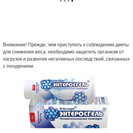
Внимание! Прежде, чем приступить к соблюдению диеты
для снижения веса, необходимо защитить организм от
нагрузок и развития негативных последствий, связанных
с похудением.