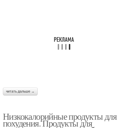
читать дальше →
Низкокалорийные продукты для
похудения. Продукты для