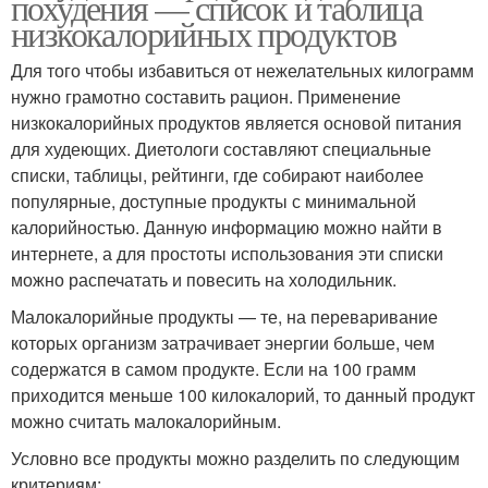
похудения — список и таблица
низкокалорийных продуктов
Для того чтобы избавиться от нежелательных килограмм
нужно грамотно составить рацион. Применение
низкокалорийных продуктов является основой питания
для худеющих. Диетологи составляют специальные
списки, таблицы, рейтинги, где собирают наиболее
популярные, доступные продукты с минимальной
калорийностью. Данную информацию можно найти в
интернете, а для простоты использования эти списки
можно распечатать и повесить на холодильник.
Малокалорийные продукты — те, на переваривание
которых организм затрачивает энергии больше, чем
содержатся в самом продукте. Если на 100 грамм
приходится меньше 100 килокалорий, то данный продукт
можно считать малокалорийным.
Условно все продукты можно разделить по следующим
критериям: