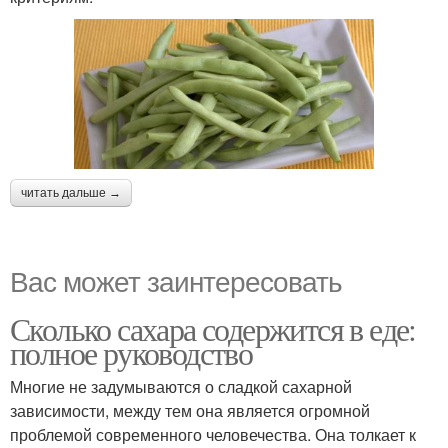
читать дальше →
Вас может заинтересовать
Сколько сахара содержится в еде:
полное руководство
Многие не задумываются о сладкой сахарной
зависимости, между тем она является огромной
проблемой современного человечества. Она толкает к