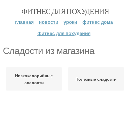
ФИТНЕС ДЛЯ ПОХУДЕНИЯ
главная
новости
уроки
фитнес дома
фитнес для похудения
Сладости из магазина
Низкокалорийные
Полезные сладости
сладости