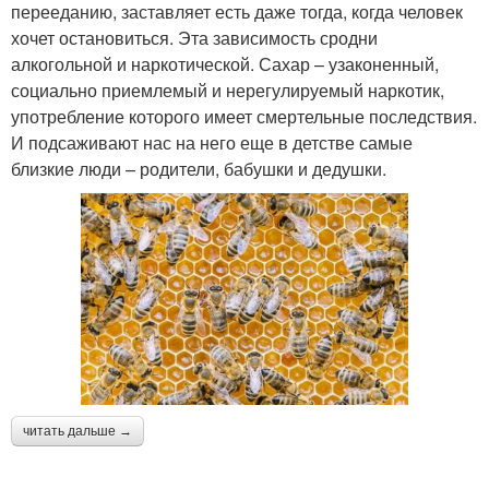
перееданию, заставляет есть даже тогда, когда человек
хочет остановиться. Эта зависимость сродни
алкогольной и наркотической. Сахар – узаконенный,
социально приемлемый и нерегулируемый наркотик,
употребление которого имеет смертельные последствия.
И подсаживают нас на него еще в детстве самые
близкие люди – родители, бабушки и дедушки.
читать дальше →