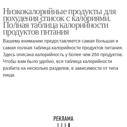
Низкокалорийные продукты для
похудения список с калориями.
Полная таблица калорийности
продуктов питания
Вашему вниманию предоставляется самая большая и
самая полная таблица калорийности продуктов питания.
Здесь описана калорийность у более чем 250 продуктов.
Чтобы вам было удобно, вся таблица калорийности
разбита на несколько разделов, в зависимости от типа
пищи.