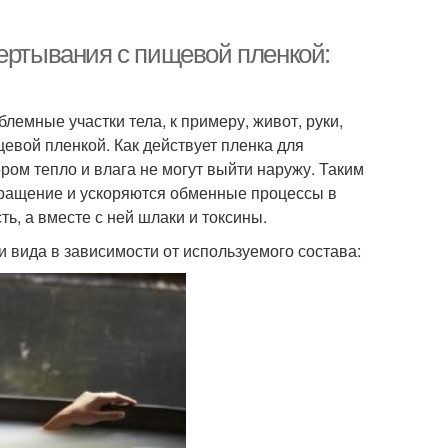
бертывания с пищевой пленкой:
лемные участки тела, к примеру, живот, руки,
евой пленкой. Как действует пленка для
ром тепло и влага не могут выйти наружу. Таким
обращение и ускоряются обменные процессы в
, а вместе с ней шлаки и токсины.
 вида в зависимости от используемого состава: