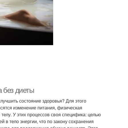
 без диеты
улучшить состояние здоровья? Для этого
осятся изменение питания, физическая
телу. У этих процессов своя специфика: целью
 в тело энергии, что по закону сохранения