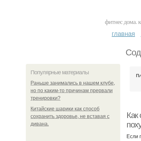
фитнес дома. 
главная
Сод
Популярные материалы
Пл
Раньше занимались в нашем клубе,
но по каким-то причинам прервали
тренировки?
Китайские шарики как способ
Как
сохранить здоровье, не вставая с
пох
дивана.
Если 