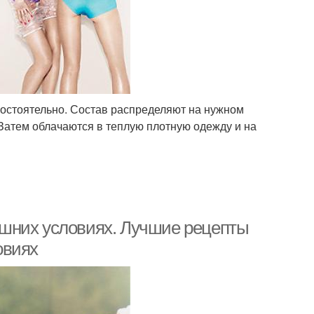
мостоятельно. Состав распределяют на нужном
Затем облачаются в теплую плотную одежду и на
шних условиях. Лучшие рецепты
овиях