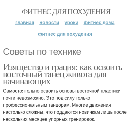
ФИТНЕС ДЛЯ ПОХУДЕНИЯ
главная
новости
уроки
фитнес дома
фитнес для похудения
Советы по технике
Изящество и грация: как освоить
восточный танец живота для
начинающих
Самостоятельно освоить основы восточной пластики
почти невозможно. Это под силу только
профессиональным танцорам. Многие движения
настолько сложны, что поддаются новичкам лишь после
нескольких месяцев упорных тренировок.