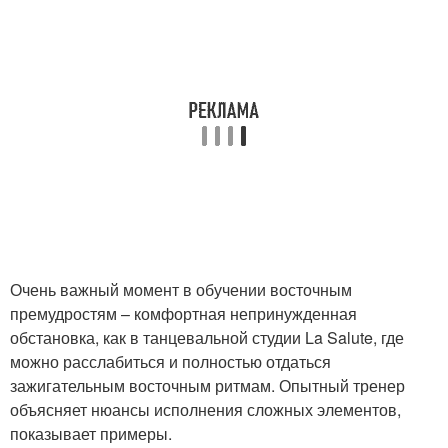
Очень важный момент в обучении восточным
премудростям – комфортная непринужденная
обстановка, как в танцевальной студии La Salute, где
можно расслабиться и полностью отдаться
зажигательным восточным ритмам. Опытный тренер
объясняет нюансы исполнения сложных элементов,
показывает примеры.