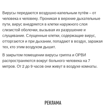
Вирусы передаются воздушно-капельным путём – от
человека к человеку. Проникая в верхние дыхательные
пути, вирус внедряется в клетки наружного слоя
слизистой оболочки, вызывая их разрушение и
слущивание. Слущенные клетки, содержащие вирус,
отторгаются и при дыхании, попадают в воздух, заражая
тех, кто этим воздухом дышит.
В закрытом помещении вирусы гриппа и ОРВИ
распространяются вокруг больного человека на 7
метров. От 2 до 9 часов они живут в воздухе комнаты.