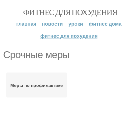
ФИТНЕС ДЛЯ ПОХУДЕНИЯ
главная
новости
уроки
фитнес дома
фитнес для похудения
Срочные меры
Меры по профилактике