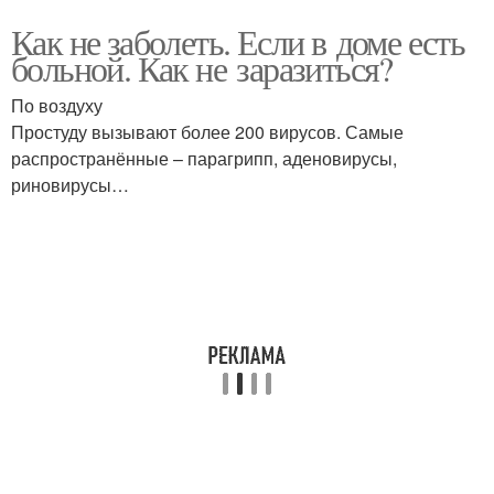
Как не заболеть. Если в доме есть
больной. Как не заразиться?
По воздуху
Простуду вызывают более 200 вирусов. Самые
распространённые – парагрипп, аденовирусы,
риновирусы…