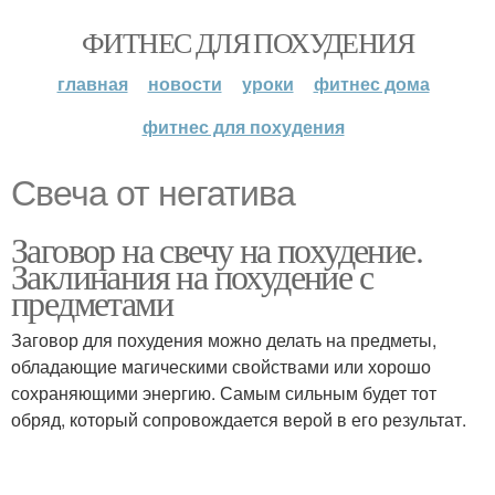
ФИТНЕС ДЛЯ ПОХУДЕНИЯ
главная
новости
уроки
фитнес дома
фитнес для похудения
Свеча от негатива
Заговор на свечу на похудение.
Заклинания на похудение с
предметами
Заговор для похудения можно делать на предметы,
обладающие магическими свойствами или хорошо
сохраняющими энергию. Самым сильным будет тот
обряд, который сопровождается верой в его результат.