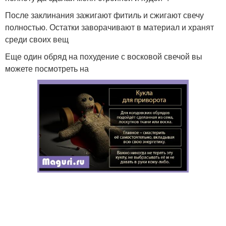
После заклинания зажигают фитиль и сжигают свечу
полностью. Остатки заворачивают в материал и хранят
среди своих вещ
Еще один обряд на похудение с восковой свечой вы
можете посмотреть на