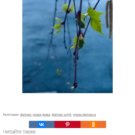
Категории:
фитнес уроки дома
,
фитнес клуб
,
уроки фитнеса
Читайте также