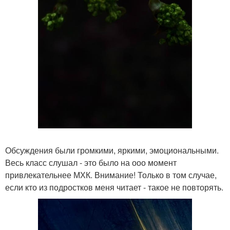
Обсуждения были громкими, яркими, эмоциональными.
Весь класс слушал - это было на ооо момент
привлекательнее МХК. Внимание! Только в том случае,
если кто из подростков меня читает - такое не повторять.