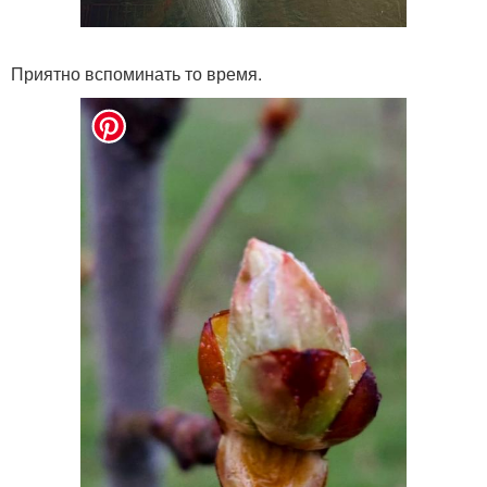
Приятно вспоминать то время.