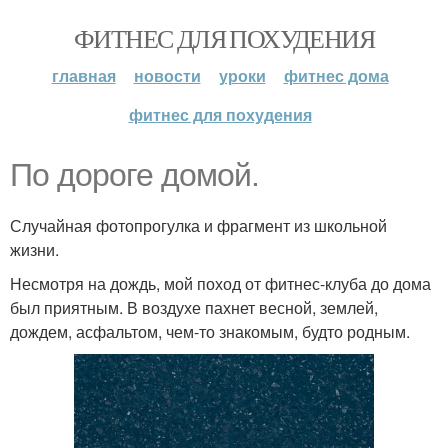
ФИТНЕС ДЛЯ ПОХУДЕНИЯ
главная
новости
уроки
фитнес дома
фитнес для похудения
По дороге домой.
Случайная фотопрогулка и фрагмент из школьной
жизни.
Несмотря на дождь, мой поход от фитнес-клуба до дома
был приятным. В воздухе пахнет весной, землей,
дождем, асфальтом, чем-то знакомым, будто родным.