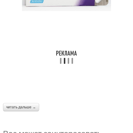
читать дальше →