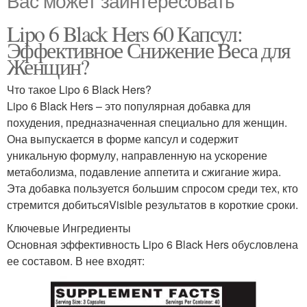
Вас может заинтересовать
Lipo 6 Black Hers 60 Капсул:
Эффективное Снижение Веса для
Женщин?
Что такое Lipo 6 Black Hers?
Lipo 6 Black Hers – это популярная добавка для
похудения, предназначенная специально для женщин.
Она выпускается в форме капсул и содержит
уникальную формулу, направленную на ускорение
метаболизма, подавление аппетита и сжигание жира.
Эта добавка пользуется большим спросом среди тех, кто
стремится добитьсяVisible результатов в короткие сроки.
Ключевые Ингредиенты
Основная эффективность Lipo 6 Black Hers обусловлена
ее составом. В нее входят: