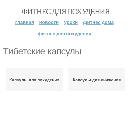
ФИТНЕС ДЛЯ ПОХУДЕНИЯ
главная
новости
уроки
фитнес дома
фитнес для похудения
Тибетские капсулы
Капсулы для похудения
Капсулы для снижения