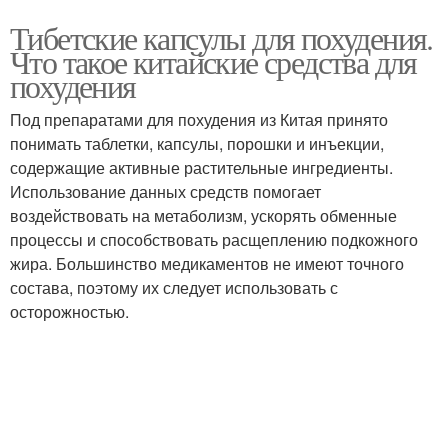
Тибетские капсулы для похудения.
Что такое китайские средства для
похудения
Под препаратами для похудения из Китая принято
понимать таблетки, капсулы, порошки и инъекции,
содержащие активные растительные ингредиенты.
Использование данных средств помогает
воздействовать на метаболизм, ускорять обменные
процессы и способствовать расщеплению подкожного
жира. Большинство медикаментов не имеют точного
состава, поэтому их следует использовать с
осторожностью.