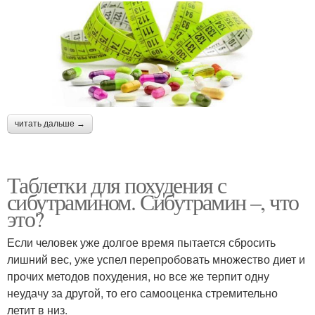
читать дальше →
Таблетки для похудения с
сибутрамином. Сибутрамин –, что
это?
Если человек уже долгое время пытается сбросить
лишний вес, уже успел перепробовать множество диет и
прочих методов похудения, но все же терпит одну
неудачу за другой, то его самооценка стремительно
летит в низ.