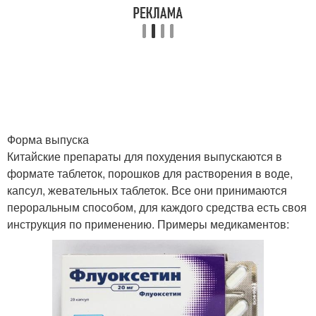
Форма выпуска
Китайские препараты для похудения выпускаются в
формате таблеток, порошков для растворения в воде,
капсул, жевательных таблеток. Все они принимаются
пероральным способом, для каждого средства есть своя
инструкция по применению. Примеры медикаментов: