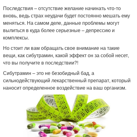
Последствия – отсутствие желание начинать что-то
вновь, ведь страх неудачи будет постоянно мешать ему
меняться. На самом деле, данные проблемы могут
вылиться в куда более серьезные – депрессию и
комплексы.
Но стоит ли вам обращать свое внимание на такие
вещи, как сибутрамин, какой эффект он за собой несет,
что вы получите в последствии?!
Сибутрамин – это не безобидный бад, а
сильнодействующий лекарственный препарат, который
наносит определенное воздействие на ваш организм.