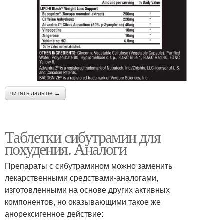
читать дальше →
Таблетки сибутрамин для
похудения. Аналоги
Препараты с сибутрамином можно заменить
лекарственными средствами-аналогами,
изготовленными на основе других активных
компонентов, но оказывающими такое же
анорексигенное действие: