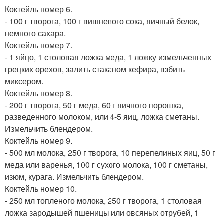
Коктейль номер 6.
- 100 г творога, 100 г вишневого сока, яичный белок,
немного сахара.
Коктейль номер 7.
- 1 яйцо, 1 столовая ложка меда, 1 ложку измельченных
грецких орехов, залить стаканом кефира, взбить
миксером.
Коктейль номер 8.
- 200 г творога, 50 г меда, 60 г яичного порошка,
разведенного молоком, или 4-5 яиц, ложка сметаны.
Измельчить блендером.
Коктейль номер 9.
- 500 мл молока, 250 г творога, 10 перепелиных яиц, 50 г
меда или варенья, 100 г сухого молока, 100 г сметаны,
изюм, курага. Измельчить блендером.
Коктейль номер 10.
- 250 мл топленого молока, 250 г творога, 1 столовая
ложка зародышей пшеницы или овсяных отрубей, 1