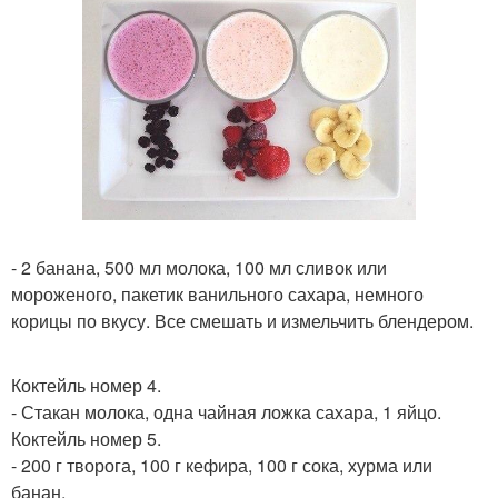
- 2 банана, 500 мл молока, 100 мл сливок или
мороженого, пакетик ванильного сахара, немного
корицы по вкусу. Все смешать и измельчить блендером.
Коктейль номер 4.
- Стакан молока, одна чайная ложка сахара, 1 яйцо.
Коктейль номер 5.
- 200 г творога, 100 г кефира, 100 г сока, хурма или
банан.