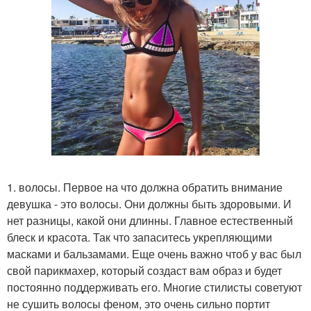
1. волосы. Первое на что должна обратить внимание
девушка - это волосы. Они должны быть здоровыми. И
нет разницы, какой они длинны. Главное естественный
блеск и красота. Так что запаситесь укрепляющими
масками и бальзамами. Еще очень важно чтоб у вас был
свой парикмахер, который создаст вам образ и будет
постоянно поддерживать его. Многие стилисты советуют
не сушить волосы феном, это очень сильно портит