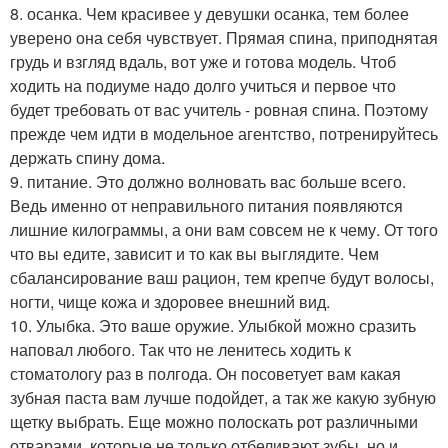
8. осанка. Чем красивее у девушки осанка, тем более
уверено она себя чувствует. Прямая спина, приподнятая
грудь и взгляд вдаль, вот уже и готова модель. Чтоб
ходить на подиуме надо долго учиться и первое что
будет требовать от вас учитель - ровная спина. Поэтому
прежде чем идти в модельное агентство, потренируйтесь
держать спину дома.
9. питание. Это должно волновать вас больше всего.
Ведь именно от неправильного питания появляются
лишние килограммы, а они вам совсем не к чему. От того
что вы едите, зависит и то как вы выглядите. Чем
сбалансирование ваш рацион, тем крепче будут волосы,
ногти, чище кожа и здоровее внешний вид.
10. Улыбка. Это ваше оружие. Улыбкой можно сразить
наповал любого. Так что не ленитесь ходить к
стоматологу раз в полгода. Он посоветует вам какая
зубная паста вам лучше подойдет, а так же какую зубную
щетку выбрать. Еще можно полоскать рот различными
отварами, которые не только отбеливают зубы, но и