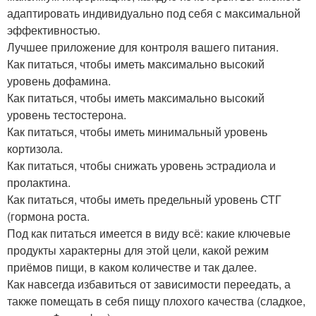
адаптировать индивидуально под себя с максимальной
эффективностью.
Лучшее приложение для контроля вашего питания.
Как питаться, чтобы иметь максимально высокий
уровень дофамина.
Как питаться, чтобы иметь максимально высокий
уровень тестостерона.
Как питаться, чтобы иметь минимальный уровень
кортизола.
Как питаться, чтобы снижать уровень эстрадиола и
пролактина.
Как питаться, чтобы иметь предельный уровень СТГ
(гормона роста.
Под как питаться имеется в виду всё: какие ключевые
продукты характерны для этой цели, какой режим
приёмов пищи, в каком количестве и так далее.
Как навсегда избавиться от зависимости переедать, а
также помещать в себя пищу плохого качества (сладкое,