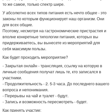
то же самое, только спектр шире.
У абсолютно всех типов питания есть нечто общее - это
законы по которым функционирует наш организм. Они
для всех общие.
Поэтому, несмотря на гастрономические пристрастия и
вполне конкретные типологии питания, которых вы
придерживаетесь, вы вынесете из мероприятий для
себя максимум пользы.
Как будет проходить мероприятие?
- Закрытая онлайн - трансляция, ссылку на которую в
личные сообщения получат лишь те, кто записался в
участники.
- Продолжительность - 2. 5-3 часа. До последнего вашего
вопроса и непонимания.
- Перерывы на чай и туалет - будут.
- Запись и возможность пересмотреть - будет.
Как принять участие: