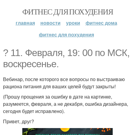
ФИТНЕС ДЛЯ ПОХУДЕНИЯ
главная
новости
уроки
фитнес дома
фитнес для похудения
? 11. Февраля, 19: 00 по МСК,
воскресенье.
Вебинар, после которого все вопросы по выстраиваю
рациона питания для ваших целей будут закрыты!
(Прошу прощения за ошибку в дате на картинке,
разумеется, февраля, а не декабря, ошибка дизайнера,
сегодня будет исправлено).
Привет, друг?