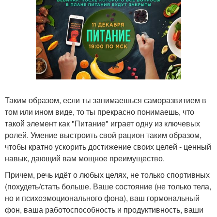
Таким образом, если ты занимаешься саморазвитием в
том или ином виде, то ты прекрасно понимаешь, что
такой элемент как "Питание" играет одну из ключевых
ролей. Умение выстроить свой рацион таким образом,
чтобы кратно ускорить достижение своих целей - ценный
навык, дающий вам мощное преимущество.
Причем, речь идёт о любых целях, не только спортивных
(похудеть/стать больше. Ваше состояние (не только тела,
но и психоэмоционального фона), ваш гормональный
фон, ваша работоспособность и продуктивность, ваши