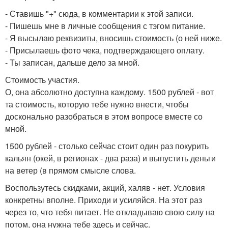
- Ставишь "+" сюда, в комментарии к этой записи.
- Пишешь мне в личные сообщения с тэгом питание.
- Я высылаю реквизиты, вносишь стоимость (о ней ниже.
- Присылаешь фото чека, подтверждающего оплату.
- Ты записан, дальше дело за мной.
Стоимость участия.
О, она абсолютно доступна каждому. 1500 рублей - вот
та стоимость, которую тебе нужно внести, чтобы
досконально разобраться в этом вопросе вместе со
мной.
1500 рублей - столько сейчас стоит один раз покурить
кальян (окей, в регионах - два раза) и выпустить деньги
на ветер (в прямом смысле слова.
Воспользутесь скидками, акций, халяв - нет. Условия
конкретны вполне. Приходи и усиляйся. На этот раз
через то, что тебя питает. Не откладываю свою силу на
потом, она нужна тебе здесь и сейчас.