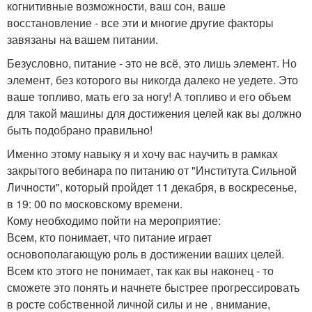
когнитивные возможности, ваш сон, ваше
восстановление - все эти и многие другие факторы
завязаны на вашем питании.
Безусловно, питание - это не всё, это лишь элемент. Но
элемент, без которого вы никогда далеко не уедете. Это
ваше топливо, мать его за ногу! А топливо и его объем
для такой машины для достижения целей как вы должно
быть подобрано правильно!
Именно этому навыку я и хочу вас научить в рамках
закрытого вебинара по питанию от "Института Сильной
Личности", который пройдет 11 декабря, в воскресенье,
в 19: 00 по московскому времени.
Кому необходимо пойти на мероприятие:
Всем, кто понимает, что питание играет
основополагающую роль в достижении ваших целей.
Всем кто этого не понимает, так как вы наконец - то
сможете это понять и начнете быстрее прогрессировать
в росте собственной личной силы и не , внимание,