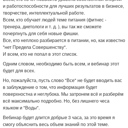
и работоспособности для лучших результатов в бизнесе,
творчестве, интеллектуальной работе.
Всем, кто обучает людей теме питания (фитнес -
тренера, диетологи и т. д. ), вы так же сможете
почерпнуть для себя новые фишки.
Все, кто неплохо разбирается в питании, но, как известно
"нет Предела Совершенству".
И всем, кто не попал в этот список.
Одним словом, необходимо быть всем, и вебинар этот
будет для всех.
Но, пожалуйста, пусть слово "Все" не будет вводить вас
в заблуждение о том, что информация будет
поверхностна и неглубока. Мы затронем всё и разберём
всё максимально подробно. Но, без лишнего чеса
языком и "Воды".
Вебинар будет длится добрые 3 часа, за это время я
смогу объяснить весь объем знаний по этой теме.