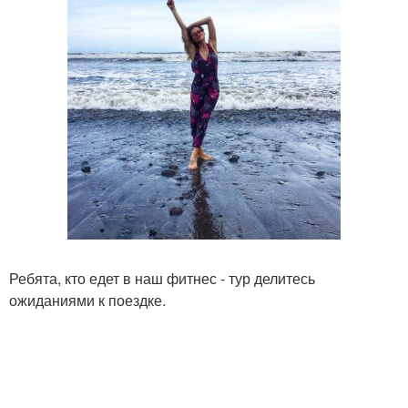
Ребята, кто едет в наш фитнес - тур делитесь
ожиданиями к поездке.