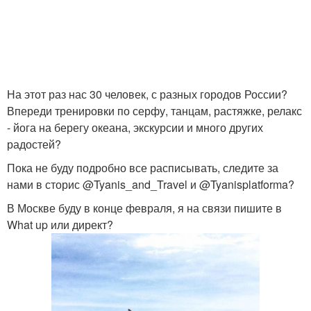
На этот раз нас 30 человек, с разных городов России?
Впереди тренировки по серфу, танцам, растяжке, релакс
- йога на берегу океана, экскурсии и много других
радостей?
Пока не буду подробно все расписывать, следите за
нами в сторис @Tyanis_and_Travel и @Tyanisplatforma?
В Москве буду в конце февраля, я на связи пишите в
What up или директ?