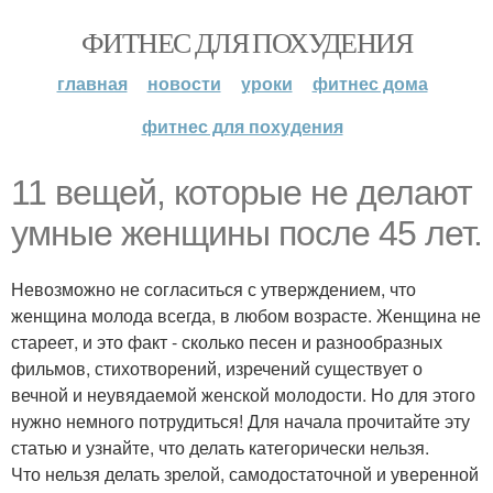
ФИТНЕС ДЛЯ ПОХУДЕНИЯ
главная
новости
уроки
фитнес дома
фитнес для похудения
11 вещей, которые не делают
умные женщины после 45 лет.
Невозможно не согласиться с утверждением, что
женщина молода всегда, в любом возрасте. Женщина не
стареет, и это факт - сколько песен и разнообразных
фильмов, стихотворений, изречений существует о
вечной и неувядаемой женской молодости. Но для этого
нужно немного потрудиться! Для начала прочитайте эту
статью и узнайте, что делать категорически нельзя.
Что нельзя делать зрелой, самодостаточной и уверенной