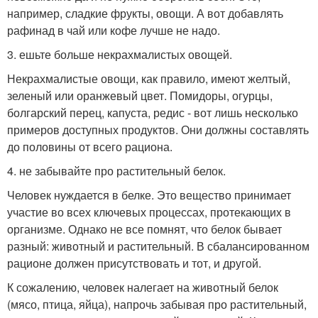
например, сладкие фрукты, овощи. А вот добавлять
рафинад в чай или кофе лучше не надо.
3. ешьте больше некрахмалистых овощей.
Некрахмалистые овощи, как правило, имеют желтый,
зеленый или оранжевый цвет. Помидоры, огурцы,
болгарский перец, капуста, редис - вот лишь несколько
примеров доступных продуктов. Они должны составлять
до половины от всего рациона.
4. не забывайте про растительный белок.
Человек нуждается в белке. Это вещество принимает
участие во всех ключевых процессах, протекающих в
организме. Однако не все помнят, что белок бывает
разный: животный и растительный. В сбалансированном
рационе должен присутствовать и тот, и другой.
К сожалению, человек налегает на животный белок
(мясо, птица, яйца), напрочь забывая про растительный,