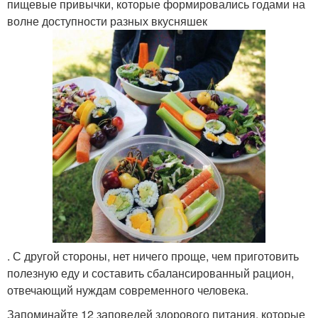
пищевые привычки, которые формировались годами на
волне доступности разных вкусняшек
. С другой стороны, нет ничего проще, чем приготовить
полезную еду и составить сбалансированный рацион,
отвечающий нуждам современного человека.
Запоминайте 12 заповедей здорового питания, которые