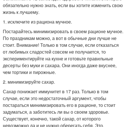
обязательно нужно знать, если вы хотите изменить свою
жизнь к лучшему.
1. исключите из рациона мучное.
Постарайтесь минимизировать в своем рационе мучное.
По праздникам можно, а вот в обычные дни лучше не
стоит. Внимание! Только в том случае, если отказаться
от любимых сладостей совсем не получается, то
экспериментируйте на кухне и готовьте правильные
десерты без муки и сахара. Они иногда даже вкуснее,
чем тортики и пирожные.
2. минимизируйте сахар.
Сахар понижает иммунитет в 17 раз. Только в том
случае, если это недостаточный аргумент, чтобы
постараться минимизировать его в рационе, то стоит
задуматься, а заботитесь ли вы о своем здоровье.
Существует, конечно, такой сахар, от которого
невозможно да и не нужно оберегать себя. Это,