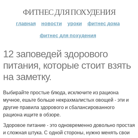
ФИТНЕС ДЛЯ ПОХУДЕНИЯ
главная
новости
уроки
фитнес дома
фитнес для похудения
12 заповедей здорового
питания, которые стоит взять
на заметку.
Выбирайте простые блюда, исключите из рациона
мучное, ешьте больше некрахмалистых овощей - эти и
другие правила здорового и сбалансированного
рациона ищите в обзоре.
Здоровое питание - это одновременно довольно простая
и сложная штука. С одной стороны, нужно менять свои