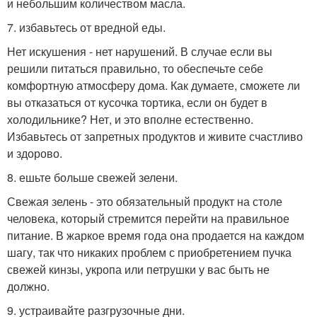
и небольшим количеством масла.
7. избавьтесь от вредной еды.
Нет искушения - нет нарушений. В случае если вы
решили питаться правильно, то обеспечьте себе
комфортную атмосферу дома. Как думаете, сможете ли
вы отказаться от кусочка тортика, если он будет в
холодильнике? Нет, и это вполне естественно.
Избавьтесь от запретных продуктов и живите счастливо
и здорово.
8. ешьте больше свежей зелени.
Свежая зелень - это обязательный продукт на столе
человека, который стремится перейти на правильное
питание. В жаркое время года она продается на каждом
шагу, так что никаких проблем с приобретением пучка
свежей кинзы, укропа или петрушки у вас быть не
должно.
9. устраивайте разгрузочные дни.