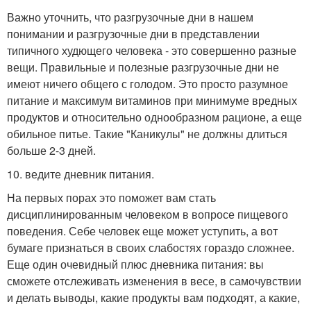
Важно уточнить, что разгрузочные дни в нашем
понимании и разгрузочные дни в представлении
типичного худющего человека - это совершенно разные
вещи. Правильные и полезные разгрузочные дни не
имеют ничего общего с голодом. Это просто разумное
питание и максимум витаминов при минимуме вредных
продуктов и относительно однообразном рационе, а еще
обильное питье. Такие "Каникулы" не должны длиться
больше 2-3 дней.
10. ведите дневник питания.
На первых порах это поможет вам стать
дисциплинированным человеком в вопросе пищевого
поведения. Себе человек еще может уступить, а вот
бумаге признаться в своих слабостях гораздо сложнее.
Еще один очевидный плюс дневника питания: вы
сможете отслеживать изменения в весе, в самочувствии
и делать выводы, какие продукты вам подходят, а какие,