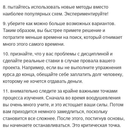
8. пытайтесь использовать новые методы вместо
наиболее популярных схем. Экспериментируйте!
9. уберите как можно больше возможных вариантов.
Таким образом, вы быстрее примете решение и
потратите меньше времени на поиск, который отнимает
много этого самого времени.
10. признайте, что у вас проблемы с дисциплиной и
сделайте реальные ставки в случае провала вашего
проекта. Например, если вы не выполните упражнения
курса до конца, обещайте себе заплатить долг человеку,
которому не хочется отдавать деньги.
11. внимательно следите за крайне важными точками
процесса изучения. Сначала во время воодушевления
вы очень много учите, и это истощает ваши силы. Потом
вам приходится немного замедлиться, поскольку
становится все сложнее. После этого, постигнув основы,
вы начинаете останавливаться. Это критическая точка.