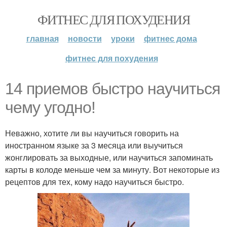
ФИТНЕС ДЛЯ ПОХУДЕНИЯ
главная
новости
уроки
фитнес дома
фитнес для похудения
14 приемов быстро научиться
чему угодно!
Неважно, хотите ли вы научиться говорить на
иностранном языке за 3 месяца или выучиться
жонглировать за выходные, или научиться запоминать
карты в колоде меньше чем за минуту. Вот некоторые из
рецептов для тех, кому надо научиться быстро.