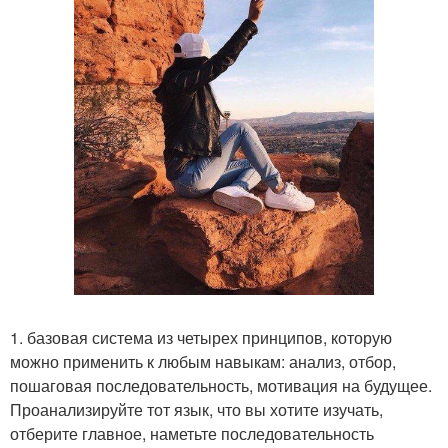
1. базовая система из четырех принципов, которую
можно применить к любым навыкам: анализ, отбор,
пошаговая последовательность, мотивация на будущее.
Проанализируйте тот язык, что вы хотите изучать,
отберите главное, наметьте последовательность