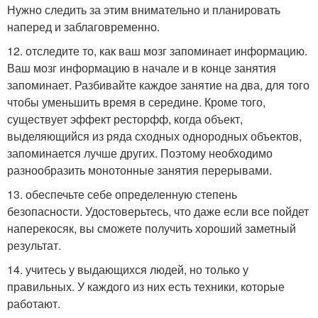
Нужно следить за этим внимательно и планировать
наперед и заблаговременно.
12. отследите то, как ваш мозг запоминает информацию.
Ваш мозг информацию в начале и в конце занятия
запоминает. Разбивайте каждое занятие на два, для того
чтобы уменьшить время в середине. Кроме того,
существует эффект ресторфф, когда объект,
выделяющийся из ряда сходных однородных объектов,
запоминается лучше других. Поэтому необходимо
разнообразить монотонные занятия перерывами.
13. обеспечьте себе определенную степень
безопасности. Удостоверьтесь, что даже если все пойдет
наперекосяк, вы сможете получить хороший заметный
результат.
14. учитесь у выдающихся людей, но только у
правильных. У каждого из них есть техники, которые
работают.