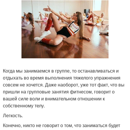
Когда мы занимаемся в группе, то останавливаться и
отдыхать во время выполнения тяжелого упражнения
совсем не хочется. Даже наоборот, уже тот факт, что вы
пришли на групповые занятия фитнесом, говорит о
вашей силе воли и внимательном отношении к
собственному телу.
Легкость.
Конечно, никто не говорит о том, что заниматься будет