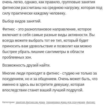
очень легко, однако, как правило, групповые занятия
фитнесом рассчитаны на среднюю нагрузку, которая под
силу практически каждому человеку.
Выбор видов занятий.
Фитнес - это разноплановое направление, которое
включает в себя самые разные виды активности. Вы
всегда можете выбрать тот ее тип, который будет
приносить вам удовольствие и позволит как можно
быстрее убрать лишние сантиметры в области
проблемных зон.
Возможность друзей найти.
Многие люди приходят в фитнес - студию не только за
похудением, но и за общением. Очень может быть, что
именно в здесь вы встретите девушку, которая
впоследствии станет вашей лучшей подругой.
Категории:
занятия фитнесом дома
,
тренировки дома для похудения
,
фитнес