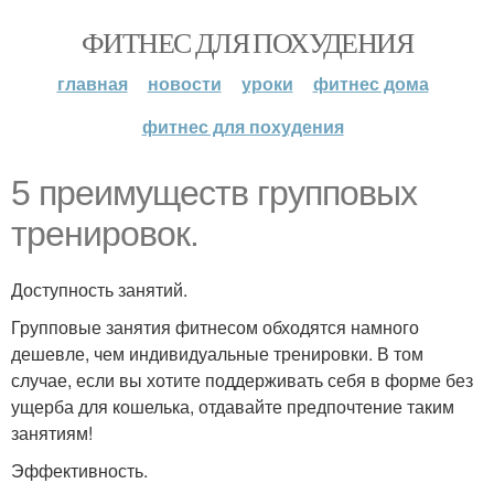
ФИТНЕС ДЛЯ ПОХУДЕНИЯ
главная
новости
уроки
фитнес дома
фитнес для похудения
5 преимуществ групповых
тренировок.
Доступность занятий.
Групповые занятия фитнесом обходятся намного
дешевле, чем индивидуальные тренировки. В том
случае, если вы хотите поддерживать себя в форме без
ущерба для кошелька, отдавайте предпочтение таким
занятиям!
Эффективность.