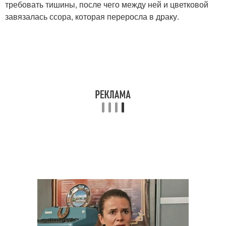
требовать тишины, после чего между ней и цветковой
завязалась ссора, которая переросла в драку.