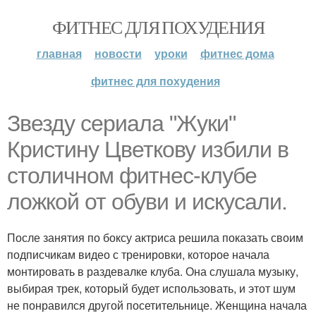
ФИТНЕС ДЛЯ ПОХУДЕНИЯ
главная
новости
уроки
фитнес дома
фитнес для похудения
Звезду сериала "Жуки"
Кристину Цветкову избили в
столичном фитнес-клубе
ложкой от обуви и искусали.
После занятия по боксу актриса решила показать своим
подписчикам видео с тренировки, которое начала
монтировать в раздевалке клуба. Она слушала музыку,
выбирая трек, который будет использовать, и этот шум
не понравился другой посетительнице. Женщина начала