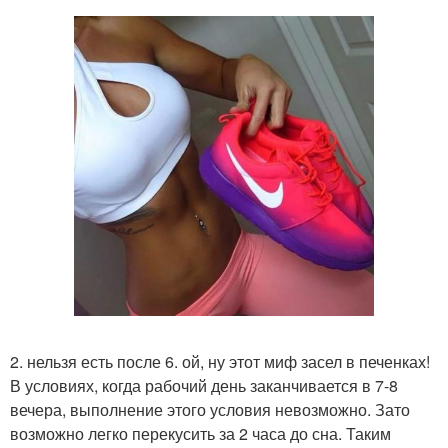
2. нельзя есть после 6. ой, ну этот миф засел в печенках!
В условиях, когда рабочий день заканчивается в 7-8
вечера, выполнение этого условия невозможно. Зато
возможно легко перекусить за 2 часа до сна. Таким