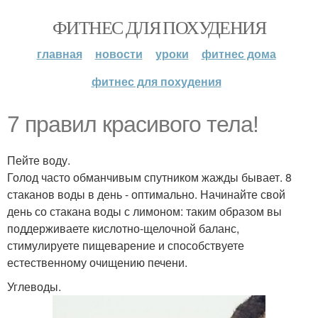
ФИТНЕС ДЛЯ ПОХУДЕНИЯ
главная
новости
уроки
фитнес дома
фитнес для похудения
7 правил красивого тела!
Пейте воду.
Голод часто обманчивым спутником жажды бывает. 8
стаканов воды в день - оптимально. Начинайте свой
день со стакана воды с лимоном: таким образом вы
поддерживаете кислотно-щелочной баланс,
стимулируете пищеварение и способствуете
естественному очищению печени.
Углеводы.