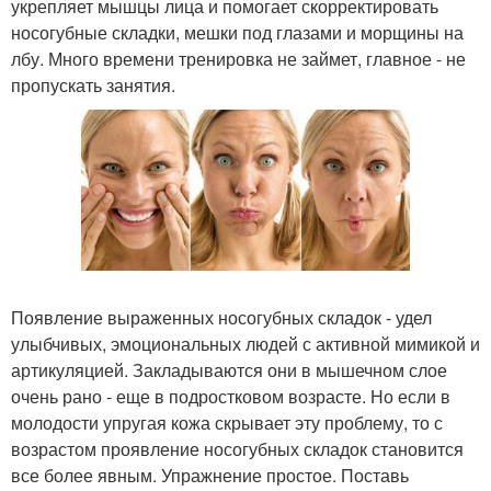
укрепляет мышцы лица и помогает скорректировать
носогубные складки, мешки под глазами и морщины на
лбу. Много времени тренировка не займет, главное - не
пропускать занятия.
Появление выраженных носогубных складок - удел
улыбчивых, эмоциональных людей с активной мимикой и
артикуляцией. Закладываются они в мышечном слое
очень рано - еще в подростковом возрасте. Но если в
молодости упругая кожа скрывает эту проблему, то с
возрастом проявление носогубных складок становится
все более явным. Упражнение простое. Поставь