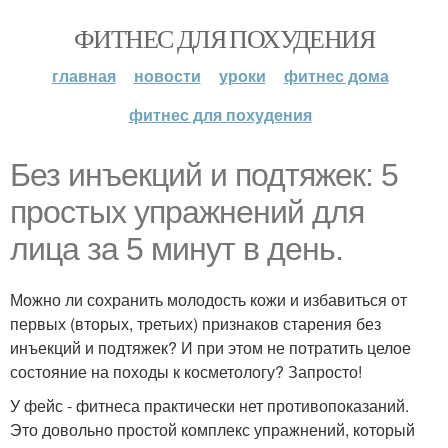
ФИТНЕС ДЛЯ ПОХУДЕНИЯ
главная
новости
уроки
фитнес дома
фитнес для похудения
Без инъекций и подтяжек: 5
простых упражнений для
лица за 5 минут в день.
Можно ли сохранить молодость кожи и избавиться от
первых (вторых, третьих) признаков старения без
инъекций и подтяжек? И при этом не потратить целое
состояние на походы к косметологу? Запросто!
У фейс - фитнеса практически нет противопоказаний.
Это довольно простой комплекс упражнений, который