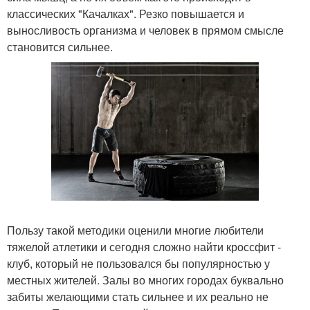
классических "Качалках". Резко повышается и
выносливость организма и человек в прямом смысле
становится сильнее.
Пользу такой методики оценили многие любители
тяжелой атлетики и сегодня сложно найти кроссфит -
клуб, который не пользовался бы популярностью у
местных жителей. Залы во многих городах буквально
забиты желающими стать сильнее и их реально не