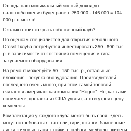
Отсюда наш минимальный чистый доход до
налогообложения будет равен: 250 000 - 146 000 = 104
000 р. в месяц!
Сколько стоит открыть собственный клуб?
По оценкам специалистов для открытия небольшого
Crossfit клуба потребуется инвестировать 350 - 600 тыс.
р. в зависимости от состояния помещения и типа
закупаемого оборудования.
На ремонт может уйти 50 - 150 тыс. р., остальные
вложения - покупка оборудования. Производителей
последнего очень много, при этом самой топовой
считается американская компания "Rogue". Но, как сами
понимаете, доставка из США удвоит, а то и утроит цену
комплекта.
Комплектация у каждого клуба может быть своя. Здесь
могут потребоваться: гантели, гири, штанги, бамперные
диски, силовые сани, стойки, сэндбэги, медболы, жилеты