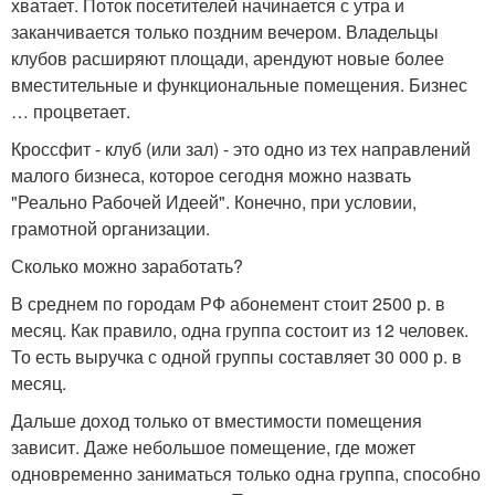
хватает. Поток посетителей начинается с утра и
заканчивается только поздним вечером. Владельцы
клубов расширяют площади, арендуют новые более
вместительные и функциональные помещения. Бизнес
… процветает.
Кроссфит - клуб (или зал) - это одно из тех направлений
малого бизнеса, которое сегодня можно назвать
"Реально Рабочей Идеей". Конечно, при условии,
грамотной организации.
Сколько можно заработать?
В среднем по городам РФ абонемент стоит 2500 р. в
месяц. Как правило, одна группа состоит из 12 человек.
То есть выручка с одной группы составляет 30 000 р. в
месяц.
Дальше доход только от вместимости помещения
зависит. Даже небольшое помещение, где может
одновременно заниматься только одна группа, способно