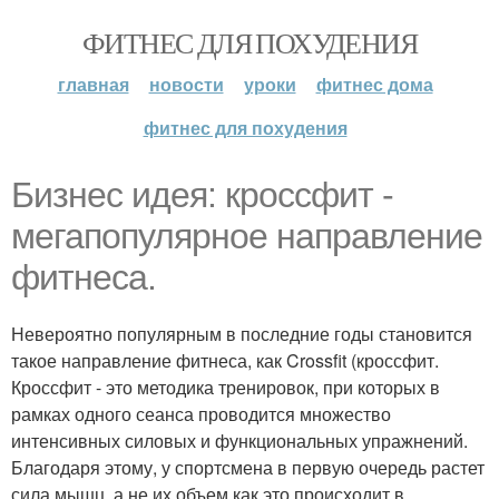
ФИТНЕС ДЛЯ ПОХУДЕНИЯ
главная
новости
уроки
фитнес дома
фитнес для похудения
Бизнес идея: кроссфит -
мегапопулярное направление
фитнеса.
Невероятно популярным в последние годы становится
такое направление фитнеса, как Crossfit (кроссфит.
Кроссфит - это методика тренировок, при которых в
рамках одного сеанса проводится множество
интенсивных силовых и функциональных упражнений.
Благодаря этому, у спортсмена в первую очередь растет
сила мышц, а не их объем как это происходит в