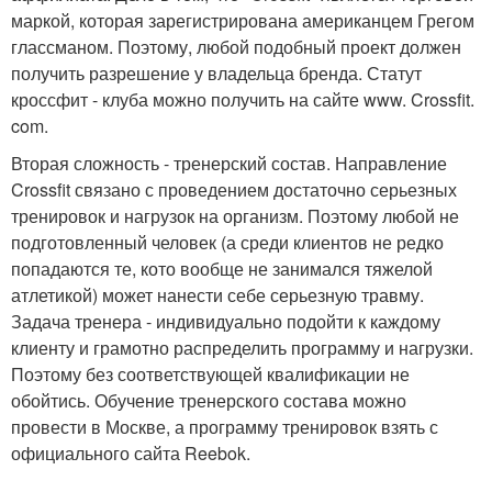
маркой, которая зарегистрирована американцем Грегом
глассманом. Поэтому, любой подобный проект должен
получить разрешение у владельца бренда. Статут
кроссфит - клуба можно получить на сайте www. Crossfit.
com.
Вторая сложность - тренерский состав. Направление
Crossfit связано с проведением достаточно серьезных
тренировок и нагрузок на организм. Поэтому любой не
подготовленный человек (а среди клиентов не редко
попадаются те, кото вообще не занимался тяжелой
атлетикой) может нанести себе серьезную травму.
Задача тренера - индивидуально подойти к каждому
клиенту и грамотно распределить программу и нагрузки.
Поэтому без соответствующей квалификации не
обойтись. Обучение тренерского состава можно
провести в Москве, а программу тренировок взять с
официального сайта Reebok.