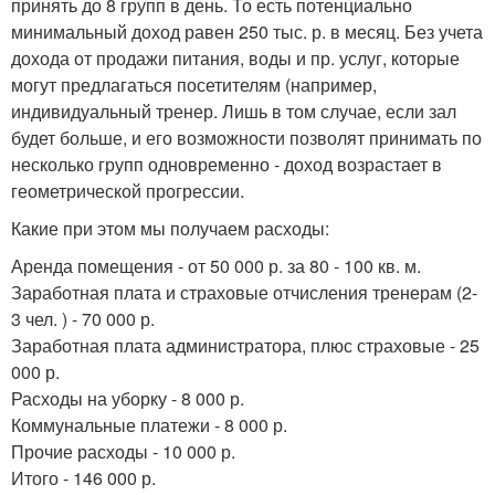
принять до 8 групп в день. То есть потенциально
минимальный доход равен 250 тыс. р. в месяц. Без учета
дохода от продажи питания, воды и пр. услуг, которые
могут предлагаться посетителям (например,
индивидуальный тренер. Лишь в том случае, если зал
будет больше, и его возможности позволят принимать по
несколько групп одновременно - доход возрастает в
геометрической прогрессии.
Какие при этом мы получаем расходы:
Аренда помещения - от 50 000 р. за 80 - 100 кв. м.
Заработная плата и страховые отчисления тренерам (2-
3 чел. ) - 70 000 р.
Заработная плата администратора, плюс страховые - 25
000 р.
Расходы на уборку - 8 000 р.
Коммунальные платежи - 8 000 р.
Прочие расходы - 10 000 р.
Итого - 146 000 р.