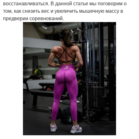
восстанавливаться. В данной статье мы поговорим о
том, как снизить вес и увеличить мышечную массу в
предверии соревнований.