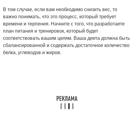
В том случае, если вам необходимо снизить вес, то
важно понимать, что это процесс, который требует
времени и терпения. Начните с того, что разработаете
план питания и тренировок, который будет
соответствовать вашим целям. Ваша диета должна быть
сбалансированной и содержать достаточное количество
белка, углеводов и жиров.