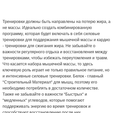
Тренировки должны быть направлены на потерю жира, а
не массы. Идеально создать комбинированную
программу, которая будет включать в себя силовые
тренировки для поддержания мышечной массы и кардио
- тренировки для сжигания жира. Не забывайте о
важности регулярного отдыха и восстановления между
тренировками, чтобы избежать переутомления и травм.
Что касается набора мышечной массы, то здесь
ключевую роль играет не только правильное питание, но
и интенсивные силовые тренировки. Белок - главный
"Строительный Материал" для мышц, поэтому его
необходимо потреблять в достаточном количестве.
Также не забывайте о важности "Быстрых" и
"медленных" углеводов, которые помогают
поддерживать энергию во время тренировок и
способствуют восстановлению после них.