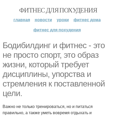
ФИТНЕС ДЛЯ ПОХУДЕНИЯ
главная
новости
уроки
фитнес дома
фитнес для похудения
Бодибилдинг и фитнес - это
не просто спорт, это образ
жизни, который требует
дисциплины, упорства и
стремления к поставленной
цели.
Важно не только тренироваться, но и питаться
правильно, а также уметь вовремя отдыхать и