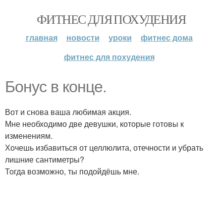
ФИТНЕС ДЛЯ ПОХУДЕНИЯ
главная
новости
уроки
фитнес дома
фитнес для похудения
Бонус в конце.
Вот и снова ваша любимая акция.
Мне необходимо две девушки, которые готовы к
изменениям.
Хочешь избавиться от целлюлита, отечности и убрать
лишние сантиметры?
Тогда возможно, ты подойдёшь мне.