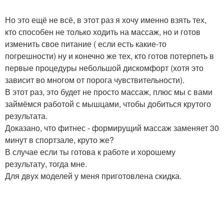
Но это ещё не всё, в этот раз я хочу именно взять тех,
кто способен не только ходить на массаж, но и готов
изменить свое питание ( если есть какие-то
погрешности) ну и конечно же тех, кто готов потерпеть в
первые процедуры небольшой дискомфорт (хотя это
зависит во многом от порога чувствительности).
В этот раз, это будет не просто массаж, плюс мы с вами
займёмся работой с мышцами, чтобы добиться крутого
результата.
Доказано, что фитнес - формирущий массаж заменяет 30
минут в спортзале, круто же?
В случае если ты готова к работе и хорошему
результату, тогда мне.
Для двух моделей у меня приготовлена скидка.