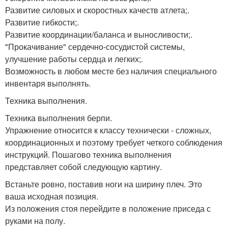
Развитие силовых и скоростных качеств атлета;.
Развитие гибкости;.
Развитие координации/баланса и выносливости;.
"Прокачивание" сердечно-сосудистой системы,
улучшение работы сердца и легких;.
Возможность в любом месте без наличия специального
инвентаря выполнять.
Техника выполнения.
Техника выполнения берпи.
Упражнение относится к классу технически - сложных,
координационных и поэтому требует четкого соблюдения
инструкций. Пошагово техника выполнения
представляет собой следующую картину.
Встаньте ровно, поставив ноги на ширину плеч. Это
ваша исходная позиция.
Из положения стоя перейдите в положение приседа с
руками на полу.