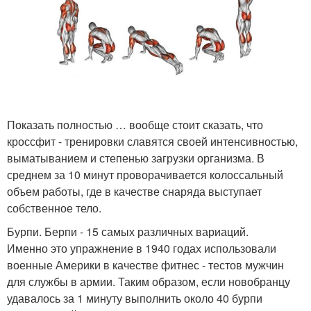
Показать полностью … вообще стоит сказать, что
кроссфит - тренировки славятся своей интенсивностью,
выматыванием и степенью загрузки организма. В
среднем за 10 минут проворачивается колоссальный
объем работы, где в качестве снаряда выступает
собственное тело.
Бурпи. Берпи - 15 самых различных вариаций.
Именно это упражнение в 1940 годах использовали
военные Америки в качестве фитнес - тестов мужчин
для службы в армии. Таким образом, если новобранцу
удавалось за 1 минуту выполнить около 40 бурпи