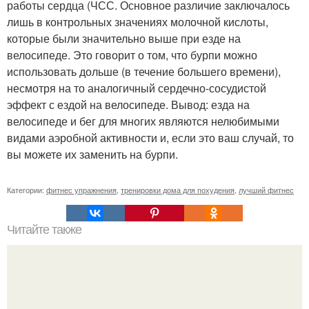
работы сердца (ЧСС. Основное различие заключалось
лишь в контрольных значениях молочной кислоты,
которые были значительно выше при езде на
велосипеде. Это говорит о том, что бурпи можно
использовать дольше (в течение большего времени),
несмотря на то аналогичный сердечно-сосудистой
эффект с ездой на велосипеде. Вывод: езда на
велосипеде и бег для многих являются нелюбимыми
видами аэробной активности и, если это ваш случай, то
вы можете их заменить на бурпи.
Категории:
фитнес упражнения
,
тренировки дома для похудения
,
лучший фитнес
Читайте также