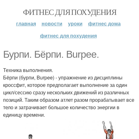
ФИТНЕС ДЛЯ ПОХУДЕНИЯ
главная
новости
уроки
фитнес дома
фитнес для похудения
Бурпи. Бёрпи. Burpee.
Техника выполнения.
Бёрпи (бурпи, Burpee) - упражнение из дисциплины
кроссфит, которое предполагает выполнение за один
цикл/сессию сразу нескольких движений из различных
позиций. Таким образом атлет разом прорабатывает все
тело и затрачивает большое количество энергии в
единицу времени.